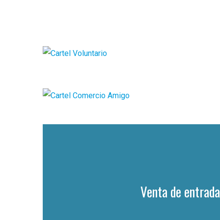
Venta de entrad