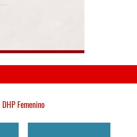
DHP Femenino