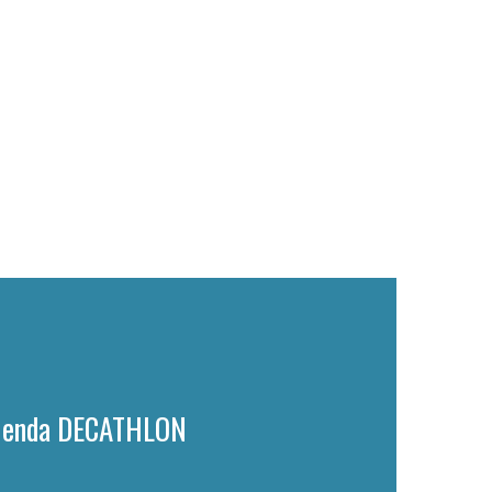
ienda DECATHLON