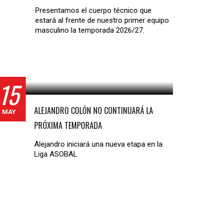
Presentamos el cuerpo técnico que
estará al frente de nuestro primer equipo
masculino la temporada 2026/27.
15
ALEJANDRO COLÓN NO CONTINUARÁ LA
MAY
PRÓXIMA TEMPORADA
Alejandro iniciará una nueva etapa en la
Liga ASOBAL