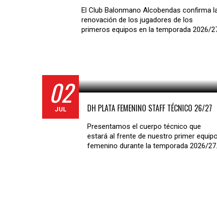
El Club Balonmano Alcobendas confirma l
renovación de los jugadores de los
primeros equipos en la temporada 2026/2
02
DH PLATA FEMENINO STAFF TÉCNICO 26/27
JUL
Presentamos el cuerpo técnico que
estará al frente de nuestro primer equip
femenino durante la temporada 2026/27