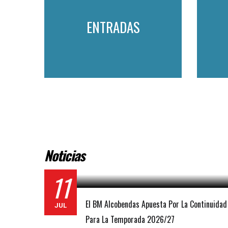
ENTRADAS
Noticias
11
El BM Alcobendas Apuesta Por La Continuidad
JUL
Para La Temporada 2026/27