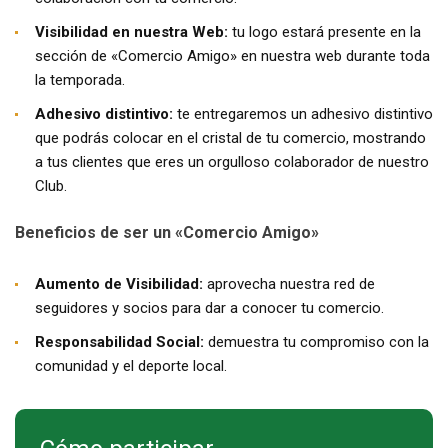
Visibilidad en nuestra Web:
tu logo estará presente en la
sección de «Comercio Amigo» en nuestra web durante toda
la temporada.
Adhesivo distintivo:
te entregaremos un adhesivo distintivo
que podrás colocar en el cristal de tu comercio, mostrando
a tus clientes que eres un orgulloso colaborador de nuestro
Club.
Beneficios de ser un «Comercio Amigo»
Aumento de Visibilidad:
aprovecha nuestra red de
seguidores y socios para dar a conocer tu comercio.
Responsabilidad Social:
demuestra tu compromiso con la
comunidad y el deporte local.