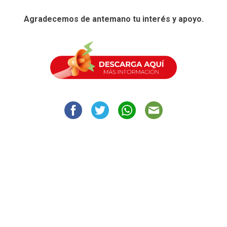
Agradecemos de antemano tu interés y apoyo.