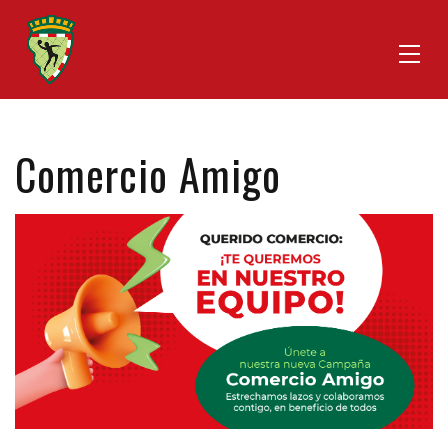
Comercio Amigo