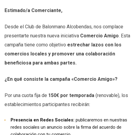
Estimado/a Comerciante,
Desde el Club de Balonmano Alcobendas, nos complace
presentarte nuestra nueva iniciativa
Comercio Amigo
. Esta
campaña tiene como objetivo
estrechar lazos con los
comercios locales y promover una colaboración
beneficiosa para ambas partes.
¿En qué consiste la campaña «Comercio Amigo»?
Por una cuota fija de
150€ por temporada
(renovable), los
establecimientos participantes recibirán:
Presencia en Redes Sociales:
publicaremos en nuestras
redes sociales un anuncio sobre la firma del acuerdo de
colaboración con tu comercio.