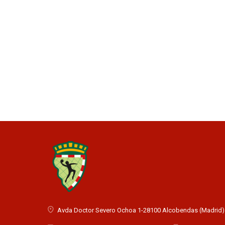
Avda Doctor Severo Ochoa 1-28100 Alcobendas (Madrid)