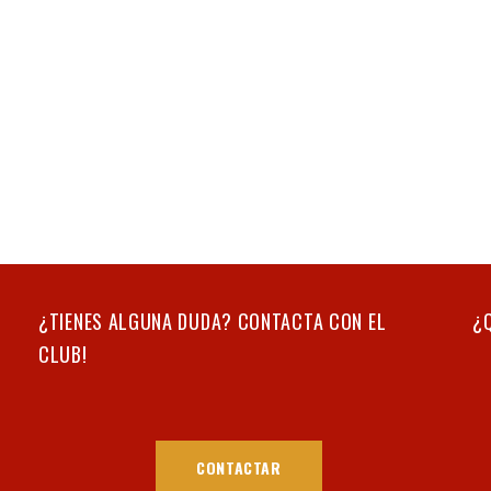
¿TIENES ALGUNA DUDA? CONTACTA CON EL
¿
CLUB!
CONTACTAR