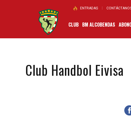
ENTRADAS
CONTÁCTANO
CLUB
BM ALCOBENDAS
ABONO
Club Handbol Eivisa