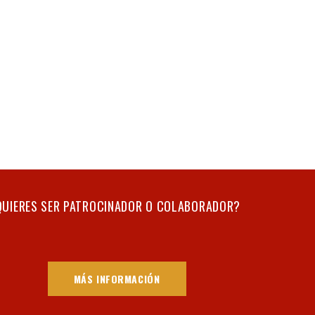
QUIERES SER PATROCINADOR O COLABORADOR?
MÁS INFORMACIÓN