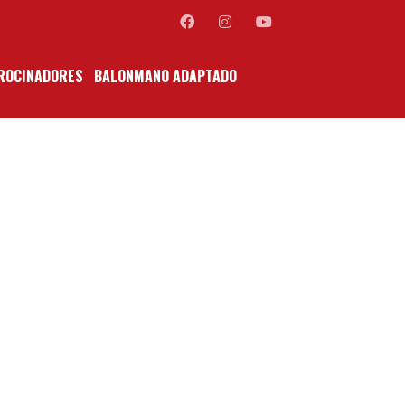
ROCINADORES
BALONMANO ADAPTADO