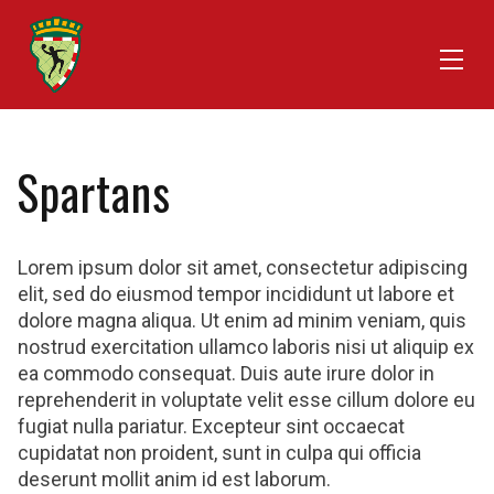
Spartans
Lorem ipsum dolor sit amet, consectetur adipiscing
elit, sed do eiusmod tempor incididunt ut labore et
dolore magna aliqua. Ut enim ad minim veniam, quis
nostrud exercitation ullamco laboris nisi ut aliquip ex
ea commodo consequat. Duis aute irure dolor in
reprehenderit in voluptate velit esse cillum dolore eu
fugiat nulla pariatur. Excepteur sint occaecat
cupidatat non proident, sunt in culpa qui officia
deserunt mollit anim id est laborum.