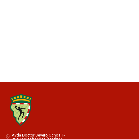
Avda Doctor Severo Ochoa 1-