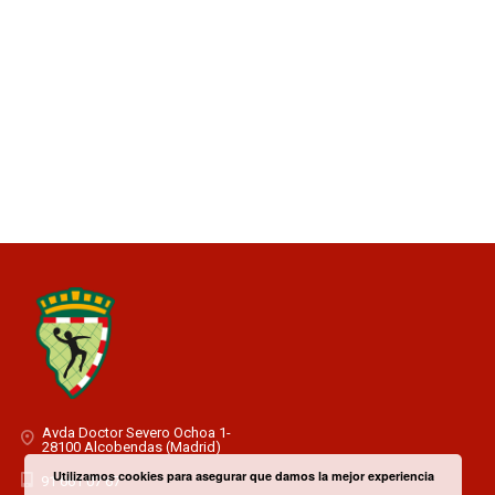
Avda Doctor Severo Ochoa 1-
28100 Alcobendas (Madrid)
Utilizamos cookies para asegurar que damos la mejor experiencia
91 661 07 67