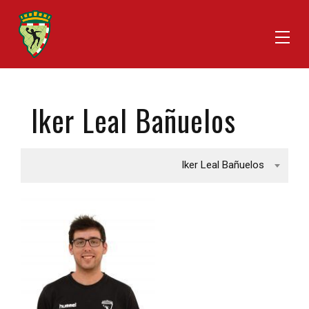
Iker Leal Bañuelos
Iker Leal Bañuelos