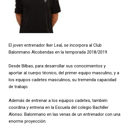
El joven entrenador Iker Leal, se incorpora al Club
Balonmano Alcobendas en la temporada 2018/2019.
Desde Bilbao, para desarrollar sus conocimientos y
aportar al cuerpo técnico, del primer equipo masculino, y a
los equipos cadetes masculinos, su tremenda capacidad
de trabajo.
Además de entrenar a los equipos cadetes, también
coordina y entrena en la Escuela del colegio Bachiller
Alonso. Balonmano en las venas de un entrenador con una
enorme proyección.