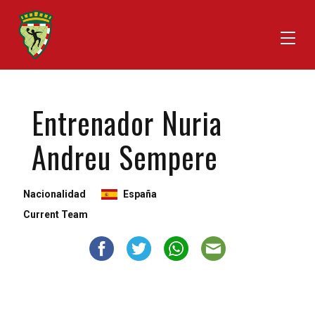
Entrenador Nuria
Andreu Sempere
Nacionalidad
España
Current Team