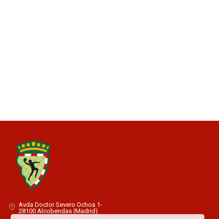
Avda Doctor Severo Ochoa 1-
28100 Alcobendas (Madrid)