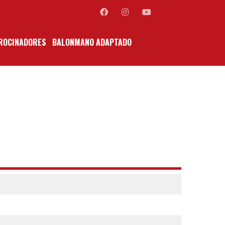
ROCINADORES
BALONMANO ADAPTADO