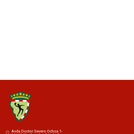
Avda Doctor Severo Ochoa 1-