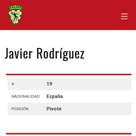
Javier Rodríguez
19
#
España
NACIONALIDAD
Pivote
POSICIÓN