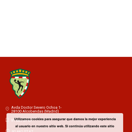
Avda Doctor Severo Ochoa 1-
28100 Alcobendas (Madrid)
Utilizamos cookies para asegurar que damos la mejor experiencia
91 661 07 67
al usuario en nuestro sitio web. Si continúa utilizando este sitio
91 661 07 67