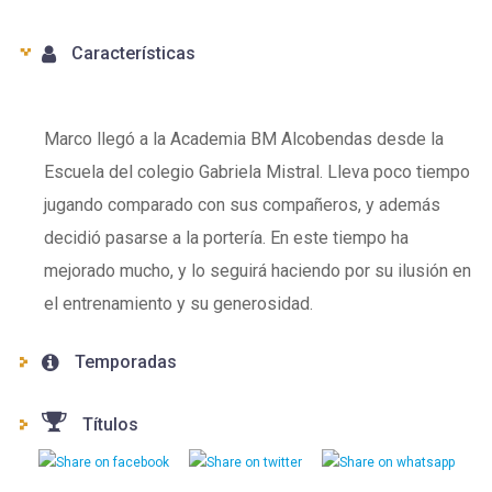
Características
Marco llegó a la Academia BM Alcobendas desde la
Escuela del colegio Gabriela Mistral. Lleva poco tiempo
jugando comparado con sus compañeros, y además
decidió pasarse a la portería. En este tiempo ha
mejorado mucho, y lo seguirá haciendo por su ilusión en
el entrenamiento y su generosidad.
Temporadas
Títulos