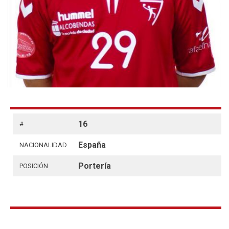
16
#
España
NACIONALIDAD
Portería
POSICIÓN