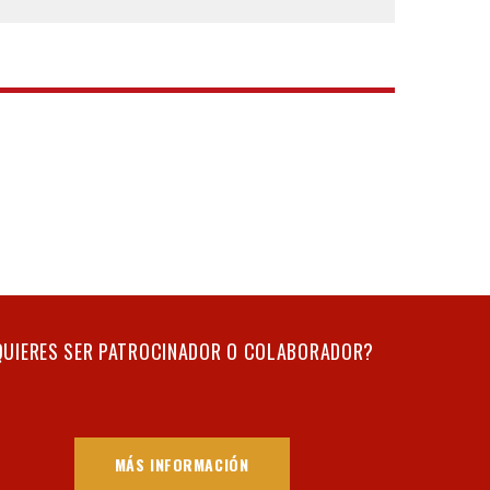
QUIERES SER PATROCINADOR O COLABORADOR?
MÁS INFORMACIÓN