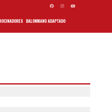
ROCINADORES
BALONMANO ADAPTADO