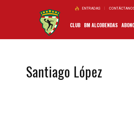
ENTRADAS
CONTÁCTANO
CLUB
BM ALCOBENDAS
ABONO
Santiago López