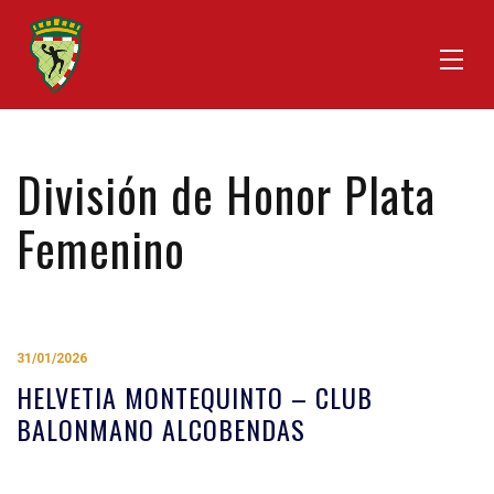
División de Honor Plata
Femenino
31/01/2026
HELVETIA MONTEQUINTO – CLUB
BALONMANO ALCOBENDAS