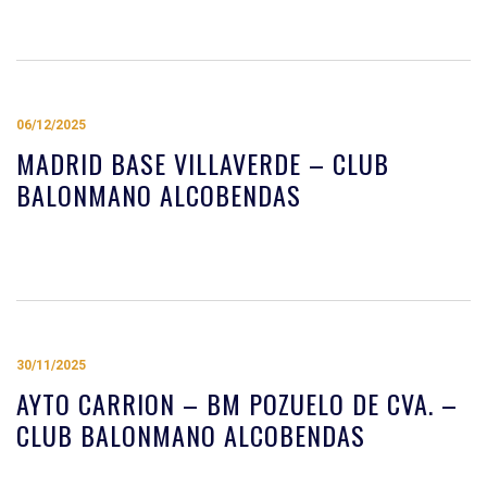
06/12/2025
MADRID BASE VILLAVERDE – CLUB
BALONMANO ALCOBENDAS
30/11/2025
AYTO CARRION – BM POZUELO DE CVA. –
CLUB BALONMANO ALCOBENDAS