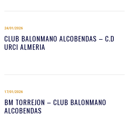
24/01/2026
CLUB BALONMANO ALCOBENDAS – C.D
URCI ALMERIA
17/01/2026
BM TORREJON – CLUB BALONMANO
ALCOBENDAS