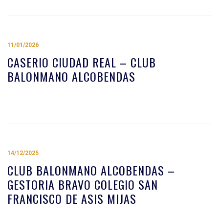
11/01/2026
CASERIO CIUDAD REAL – CLUB
BALONMANO ALCOBENDAS
14/12/2025
CLUB BALONMANO ALCOBENDAS –
GESTORIA BRAVO COLEGIO SAN
FRANCISCO DE ASIS MIJAS