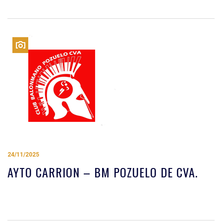
24/11/2025
AYTO CARRION – BM POZUELO DE CVA.