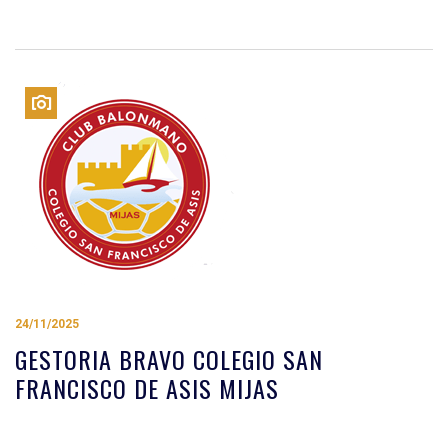
24/11/2025
GESTORIA BRAVO COLEGIO SAN
FRANCISCO DE ASIS MIJAS