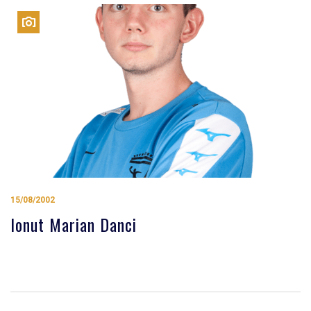
15/08/2002
Ionut Marian Danci