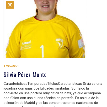
17/09/2001
Silvia Pérez Monte
CaracterísticasTemporadasTítulosCaracterísticas Silvia es una
jugadora con unas posibilidades ilimitadas. Su físico la
convierte en una portera muy difícil de batir, ya que acompaña
ese físico con una buena técnica en portería. Es asidua de la
selección de Madrid y de las concentraciones nacionales de