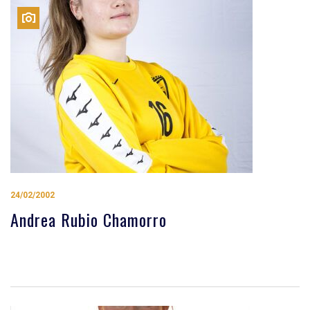
24/02/2002
Andrea Rubio Chamorro