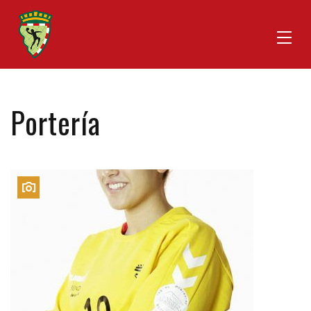
Portería