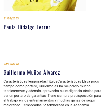
31/03/2003
Paula Hidalgo Ferrer
22/12/2002
Guillermo Muñoa Álvarez
CaracterísticasTemporadasTítulosCaracterísticas Lleva poco
tiempo como portero, Guillermo es ha mejorado mucho
técnicamente y además, aprovecha su inteligencia táctica para
ser un portero de garantías. Tiene siempre predisposición para
el trabajo en los entrenamientos y muchas ganas de seguir
mejorando. Temporadas 5ª temporada en la Academia