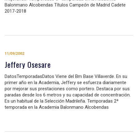
Balonmano Alcobendas Títulos Campeón de Madrid Cadete
2017-2018
11/09/2002
Jeffery Osesare
DatosTemporadasDatos Viene del Bm Base Villaverde. En su
primer año en la Academia, Jeffery se esfuerza diariamente
por mejorar sus prestaciones como portero. Destaca por sus
paradas desde los 6 metros y su capacidad de concentración.
Es un habitual de la Selección Madrileña. Temporadas 2ª
temporada en la Academia Balonmano Alcobendas