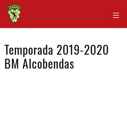
Temporada 2019-2020
BM Alcobendas