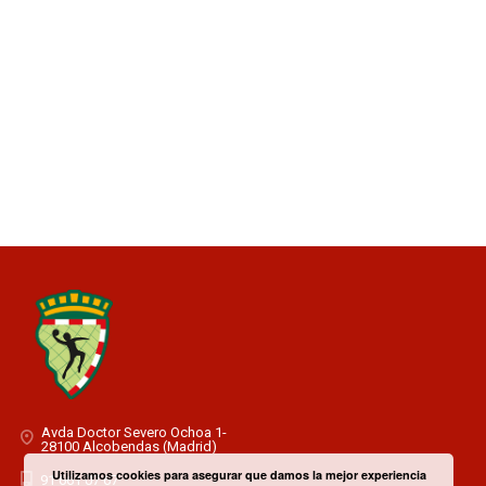
Avda Doctor Severo Ochoa 1-
28100 Alcobendas (Madrid)
Utilizamos cookies para asegurar que damos la mejor experiencia
91 661 07 67