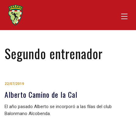
Segundo entrenador
22/07/2019
Alberto Camino de la Cal
El año pasado Alberto se incorporó a las filas del club
Balonmano Alcobenda.