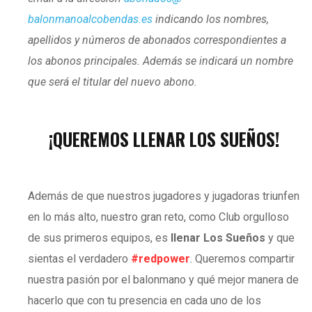
balonmanoalcobendas.es
indicando los nombres,
apellidos y números de abonados correspondientes a
los abonos principales. Además se indicará un nombre
que será el titular del nuevo abono.
¡QUEREMOS LLENAR LOS SUEÑOS!
Además de que nuestros jugadores y jugadoras triunfen
en lo más alto, nuestro gran reto, como Club orgulloso
de sus primeros equipos, es
llenar Los Sueños
y que
sientas el verdadero
#redpower
. Queremos compartir
nuestra pasión por el balonmano y qué mejor manera de
hacerlo que con tu presencia en cada uno de los