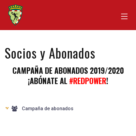
Socios y Abonados
CAMPAÑA DE ABONADOS 2019/2020
¡ABÓNATE AL
#REDPOWER
!
Campaña de abonados