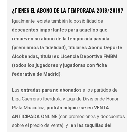
¿TIENES EL ABONO DE LA TEMPORADA 2018/2019?
Igualmente existe también la posibilidad de
descuentos importantes para aquellos que
renueven su abono de la temporada pasada
(premiamos la fidelidad), titulares Abono Deporte
Alcobendas, titulares Licencia Deportiva FMBM
(todos los jugadores y jugadoras con ficha
federativa de Madrid).
Las
entradas para no abonados
a los partidos de
Liga Guerreras Iberdrola y Liga de Divisiónde Honor
Plata Masculina,
podrán adquirirse en VENTA
ANTICIPADA ONLINE
(con promociones y descuentos
sobre el precio de venta) y
en las taquillas del