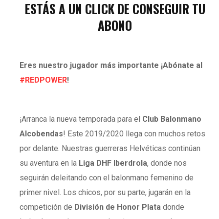
ESTÁS A UN CLICK DE CONSEGUIR TU
ABONO
Eres nuestro jugador más importante ¡Abónate al
#REDPOWER
!
¡Arranca la nueva temporada para el
Club Balonmano
Alcobendas
! Este 2019/2020 llega con muchos retos
por delante. Nuestras guerreras Helvéticas continúan
su aventura en la
Liga DHF Iberdrola
, donde nos
seguirán deleitando con el balonmano femenino de
primer nivel. Los chicos, por su parte, jugarán en la
competición de
División de Honor Plata
donde