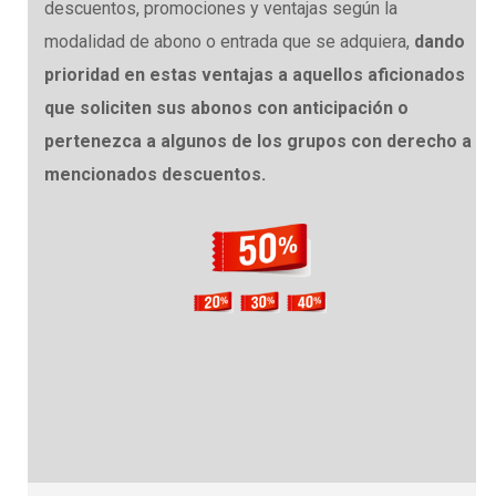
descuentos, promociones y ventajas según la
modalidad de abono o entrada que se adquiera,
dando
prioridad en estas ventajas a aquellos aficionados
que soliciten sus abonos con anticipación o
pertenezca a algunos de los grupos con derecho a
mencionados descuentos.