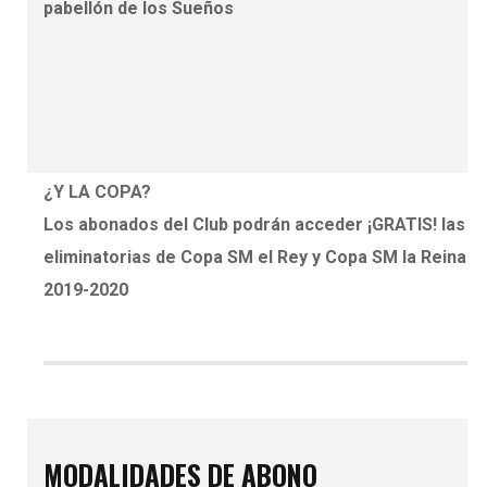
pabellón de los Sueños
¿Y LA COPA?
Los abonados del Club podrán acceder
¡GRATIS!
las
eliminatorias de
Copa SM el Rey
y
Copa SM la Reina
2019-2020
MODALIDADES DE ABONO