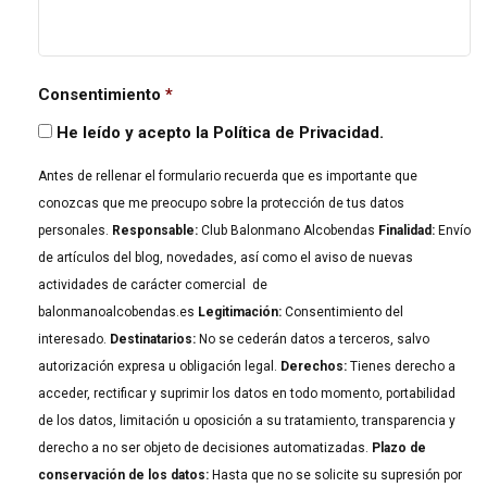
Consentimiento
*
He leído y acepto la Política de Privacidad.
Antes de rellenar el formulario recuerda que es importante que
conozcas que me preocupo sobre la protección de tus datos
personales.
Responsable:
Club Balonmano Alcobendas
Finalidad:
Envío
de artículos del blog, novedades, así como el aviso de nuevas
actividades de carácter comercial de
balonmanoalcobendas.es
Legitimación:
Consentimiento del
interesado.
Destinatarios:
No se cederán datos a terceros, salvo
autorización expresa u obligación legal.
Derechos:
Tienes derecho a
acceder, rectificar y suprimir los datos en todo momento, portabilidad
de los datos, limitación u oposición a su tratamiento, transparencia y
derecho a no ser objeto de decisiones automatizadas.
Plazo de
conservación de los datos:
Hasta que no se solicite su supresión por