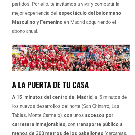
partidos. Por ello, te invitamos a vivir y compartir la
mejor experiencia del
espectáculo del balonmano
Masculino y Femenino
en Madrid adquiriendo el
abono anual.
A LA PUERTA DE TU CASA
A 15 minutos del centro de Madrid
, a 5 minutos de
los nuevos desarrollos del norte (San Chinarro, Las
Tablas, Monte Carmelo);
con
unos
accesos por
carretera inmejorables,
con
transporte público a
menos de 300 metros de los pabellones
(cercanías,