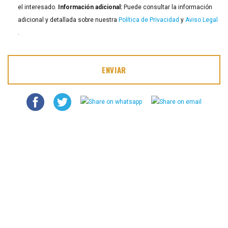
el interesado.
Información adicional:
Puede consultar la información
adicional y detallada sobre nuestra
Política de Privacidad
y
Aviso Legal
.