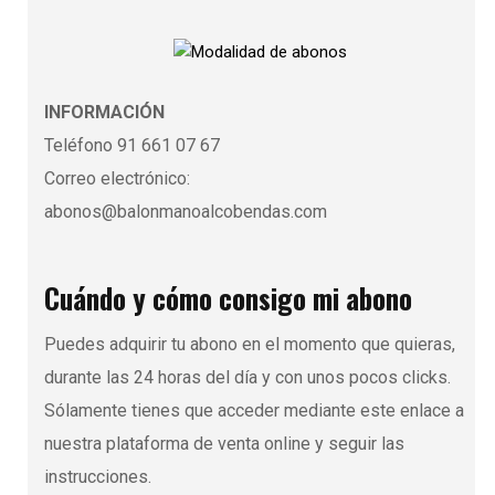
INFORMACIÓN
Teléfono 91 661 07 67
Correo electrónico:
abonos@balonmanoalcobendas.com
Cuándo y cómo consigo mi abono
Puedes adquirir tu abono en el momento que quieras,
durante las 24 horas del día y con unos pocos clicks.
Sólamente tienes que acceder mediante este enlace a
nuestra plataforma de venta online y seguir las
instrucciones.