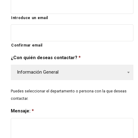
Introduce un email
Confirmar email
¿Con quién deseas contactar?
*
Información General
Puedes seleccionar el departamento o persona con la que deseas
contactar.
Mensaje:
*