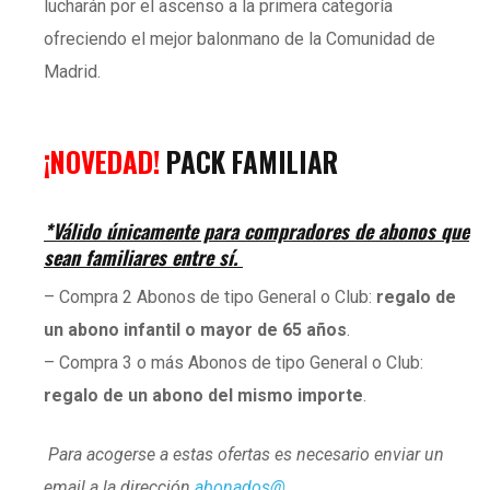
lucharán por el ascenso a la primera categoría
ofreciendo el mejor balonmano de la Comunidad de
Madrid.
¡NOVEDAD!
PACK FAMILIAR
*Válido únicamente para compradores de abonos que
sean familiares entre sí.
– Compra 2 Abonos de tipo General o Club:
regalo de
un abono infantil o mayor de 65 años
.
– Compra 3 o más Abonos de tipo General o Club:
regalo de un abono del mismo importe
.
Para acogerse a estas ofertas es necesario enviar un
email a la dirección
abonados@