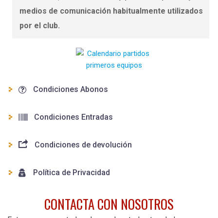
medios de comunicación habitualmente utilizados
por el club.
Condiciones Abonos
Condiciones Entradas
Condiciones de devolución
Política de Privacidad
CONTACTA CON NOSOTROS