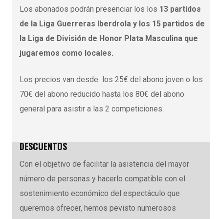
Los abonados podrán presenciar los los
13 partidos
de la Liga Guerreras Iberdrola y los 15 partidos de
la Liga de División de Honor Plata Masculina que
jugaremos como locales.
Los precios van desde los 25€ del abono joven o los
70€ del abono reducido hasta los 80€ del abono
general para asistir a las 2 competiciones.
DESCUENTOS
Con el objetivo de facilitar la asistencia del mayor
número de personas y hacerlo compatible con el
sostenimiento económico del espectáculo que
queremos ofrecer, hemos pevisto numerosos