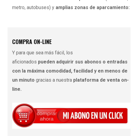
metro, autobuses) y
amplias zonas de aparcamiento:
COMPRA ON-LINE
Y para que sea más fácil, los
aficionados
pueden adquirir sus abonos o entradas
con la máxima comodidad, facilidad y en menos de
un minuto
gracias a nuestra
plataforma de venta on-
line.