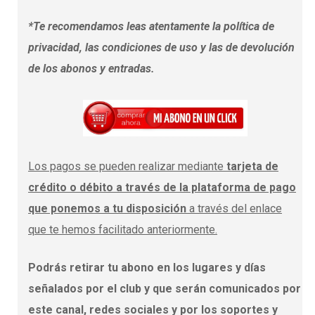
*Te recomendamos leas atentamente la política de
privacidad, las condiciones de uso y las de devolución
de los abonos y entradas.
Los pagos se pueden realizar mediante
tarjeta de
crédito o débito a través de la plataforma de pago
que ponemos a tu disposición
a través del enlace
que te hemos facilitado anteriormente.
Podrás retirar tu abono en los lugares y días
señalados por el club y que serán comunicados por
este canal, redes sociales y por los soportes y