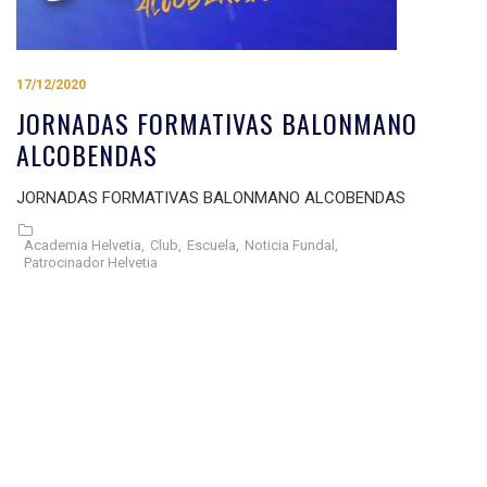
17/12/2020
JORNADAS FORMATIVAS BALONMANO
ALCOBENDAS
JORNADAS FORMATIVAS BALONMANO ALCOBENDAS
Academia Helvetia,
Club,
Escuela,
Noticia Fundal,
Patrocinador Helvetia