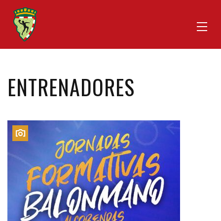
ENTRENADORES