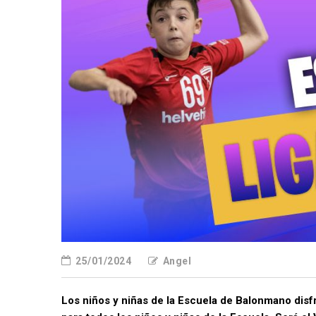
25/01/2024
Angel
Los niños y niñas de la Escuela de Balonmano disf