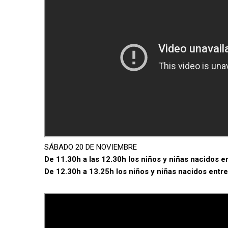
SÁBADO 20 DE NOVIEMBRE
De 11.30h a las 12.30h los niños y niñas nacidos e
De 12.30h a 13.25h los niños y niñas nacidos entr