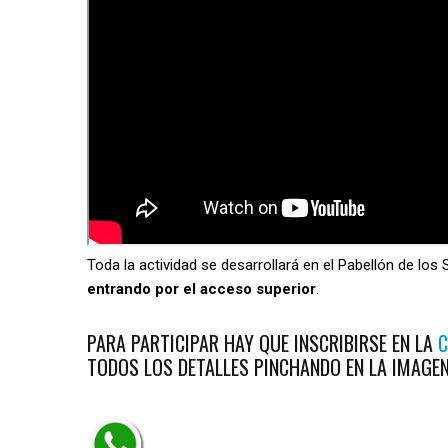
Toda la actividad se desarrollará en el Pabellón de lo
entrando por el acceso superior
.
PARA PARTICIPAR HAY QUE INSCRIBIRSE EN LA
C
TODOS LOS DETALLES PINCHANDO EN LA IMAGEN