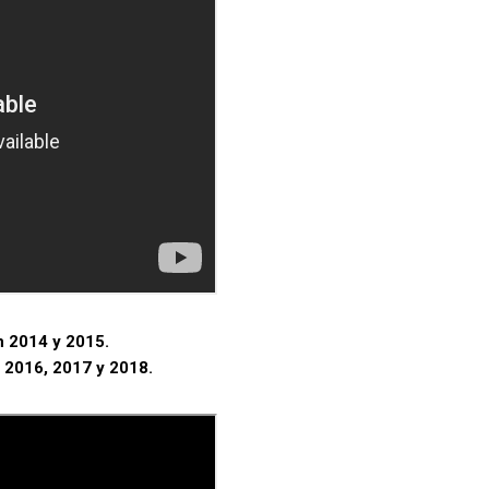
n 2014 y 2015.
e 2016, 2017 y 2018.