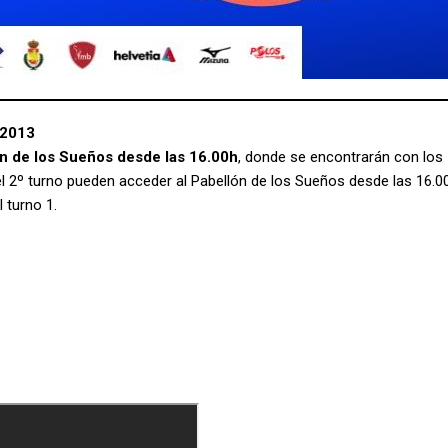
 2013
ón de los Sueños desde las 16.00h
, donde se encontrarán con los
l 2º turno pueden acceder al Pabellón de los Sueños desde las 16.0
 turno 1.