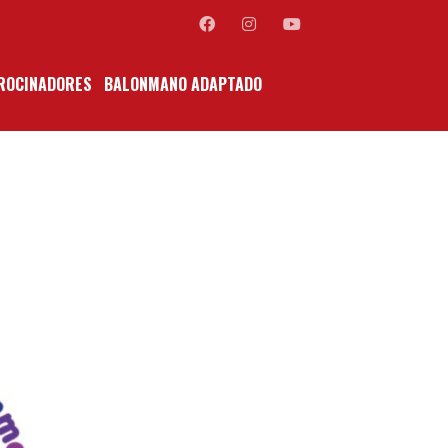
ROCINADORES
BALONMANO ADAPTADO