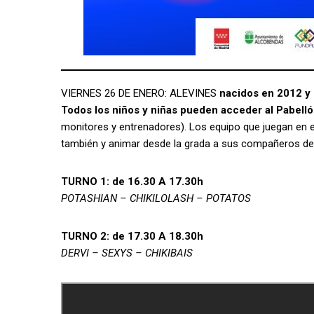
VIERNES 26 DE ENERO: ALEVINES
nacidos en 2012 y
Todos los niños y niñas pueden acceder al Pabell
monitores y entrenadores). Los equipo que juegan en e
también y animar desde la grada a sus compañeros del
TURNO 1: de 16.30 A 17.30h
POTASHIAN – CHIKILOLASH – POTATOS
TURNO 2: de 17.30 A 18.30h
DERVI – SEXYS – CHIKIBAIS