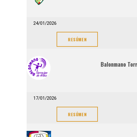
24/01/2026
RESÚMEN
Balonmano Torr
17/01/2026
RESÚMEN