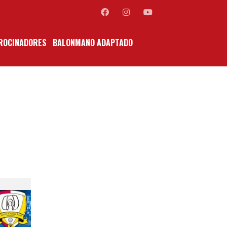
ROCINADORES
BALONMANO ADAPTADO