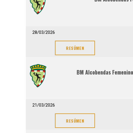
28/03/2026
RESÚMEN
BM Alcobendas Femenin
21/03/2026
RESÚMEN