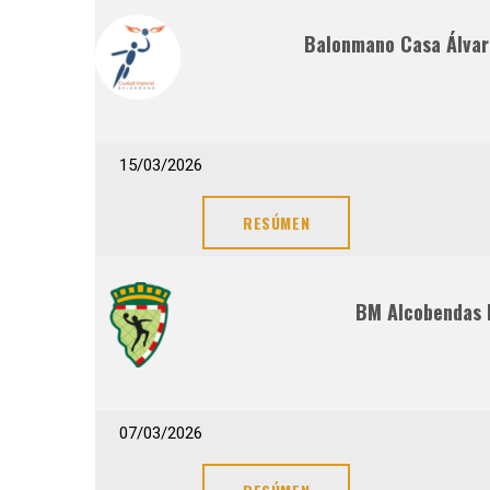
Balonmano Casa Álvar
15/03/2026
RESÚMEN
BM Alcobendas 
07/03/2026