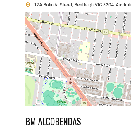
12A Bolinda Street, Bentleigh VIC 3204, Austral
BM ALCOBENDAS