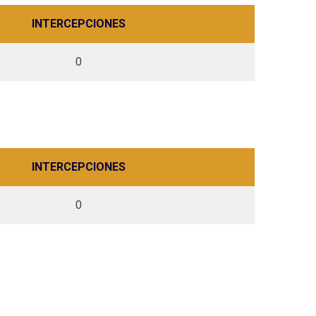
INTERCEPCIONES
0
INTERCEPCIONES
0