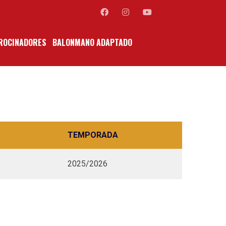
ROCINADORES
BALONMANO ADAPTADO
TEMPORADA
2025/2026