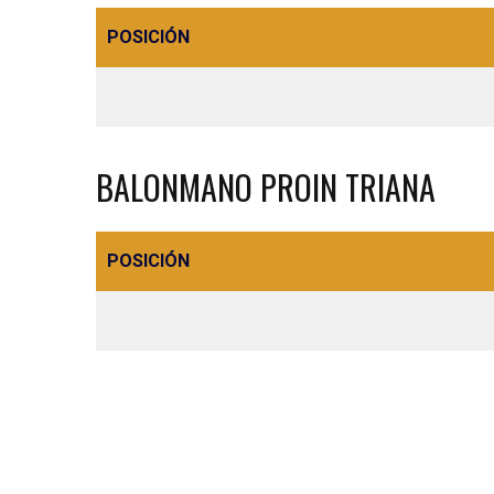
POSICIÓN
BALONMANO PROIN TRIANA
POSICIÓN