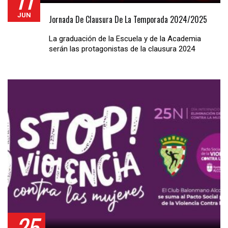
JUN
Jornada De Clausura De La Temporada 2024/2025
La graduación de la Escuela y de la Academia
serán las protagonistas de la clausura 2024
25