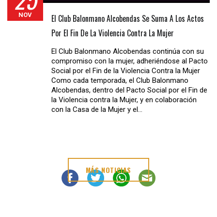
NOV
El Club Balonmano Alcobendas Se Suma A Los Actos
Por El Fin De La Violencia Contra La Mujer
El Club Balonmano Alcobendas continúa con su
compromiso con la mujer, adheriéndose al Pacto
Social por el Fin de la Violencia Contra la Mujer
Como cada temporada, el Club Balonmano
Alcobendas, dentro del Pacto Social por el Fin de
la Violencia contra la Mujer, y en colaboración
con la Casa de la Mujer y el…
MÁS NOTICIAS