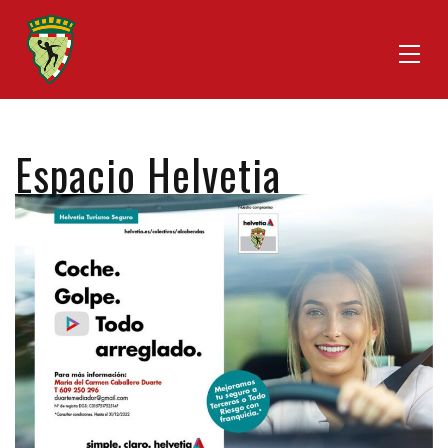
Espacio Helvetia