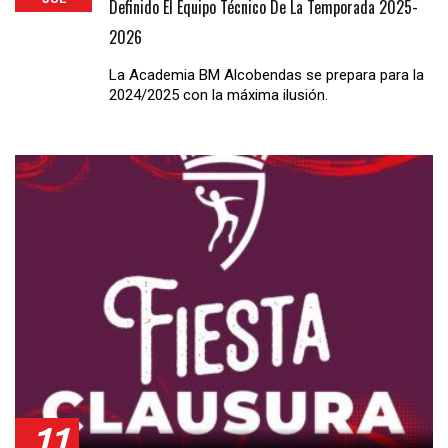
Definido El Equipo Técnico De La Temporada 2025-
2026
La Academia BM Alcobendas se prepara para la
2024/2025 con la máxima ilusión.
11