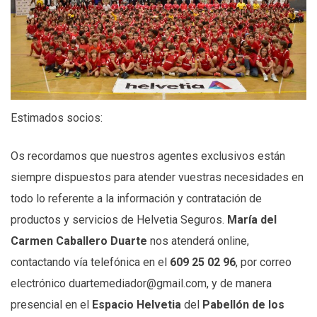
Estimados socios:
Os recordamos que nuestros agentes exclusivos están
siempre dispuestos para atender vuestras necesidades en
todo lo referente a la información y contratación de
productos y servicios de Helvetia Seguros.
María del
Carmen Caballero Duarte
nos atenderá online,
contactando vía telefónica en el
609 25 02 96
, por correo
electrónico duartemediador@gmail.com, y de manera
presencial en el
Espacio Helvetia
del
Pabellón de los