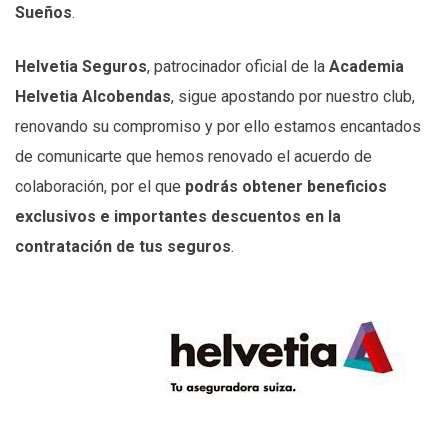
Sueños
.
Helvetia Seguros
, patrocinador oficial de la
Academia
Helvetia Alcobendas
, sigue apostando por nuestro club,
renovando su compromiso y por ello estamos encantados
de comunicarte que hemos renovado el acuerdo de
colaboración, por el que
podrás obtener beneficios
exclusivos e importantes descuentos en la
contratación de tus seguros
.