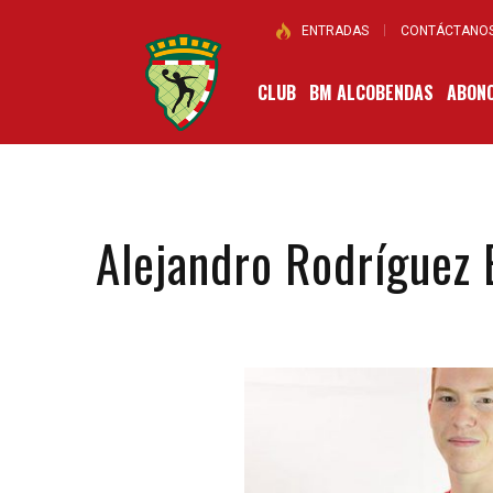
ENTRADAS
CONTÁCTANO
CLUB
BM ALCOBENDAS
ABONO
Alejandro Rodríguez 