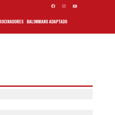
ROCINADORES
BALONMANO ADAPTADO