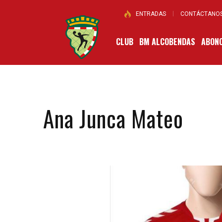
ENTRADAS
CONTÁCTANO
CLUB
BM ALCOBENDAS
ABONO
Ana Junca Mateo