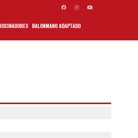
ROCINADORES
BALONMANO ADAPTADO