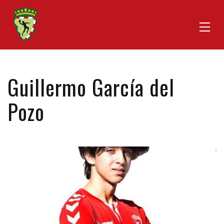
Guillermo García del
Pozo