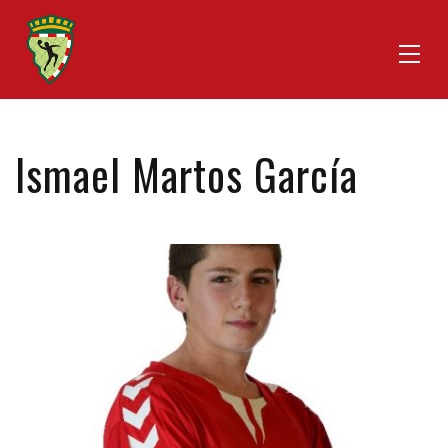
Ismael Martos García