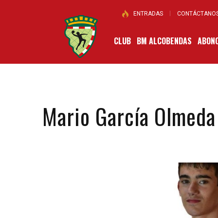
ENTRADAS
CONTÁCTANO
CLUB
BM ALCOBENDAS
ABONO
Mario García Olmeda