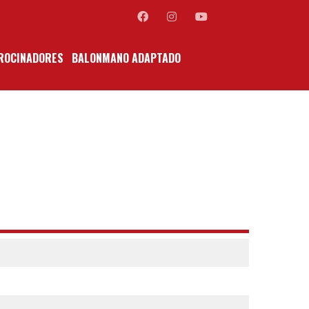
ROCINADORES
BALONMANO ADAPTADO