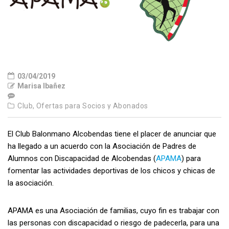
03/04/2019
Marisa Ibañez
Club,
Ofertas para Socios y Abonados
El Club Balonmano Alcobendas tiene el placer de anunciar que
ha llegado a un acuerdo con la Asociación de Padres de
Alumnos con Discapacidad de Alcobendas (
APAMA
) para
fomentar las actividades deportivas de los chicos y chicas de
la asociación.
APAMA es una Asociación de familias, cuyo fin es trabajar con
las personas con discapacidad o riesgo de padecerla, para una