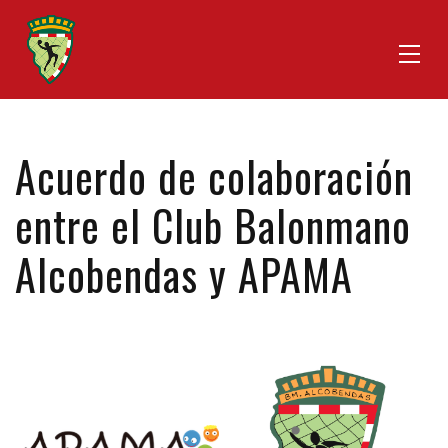
Acuerdo de colaboración
entre el Club Balonmano
Alcobendas y APAMA