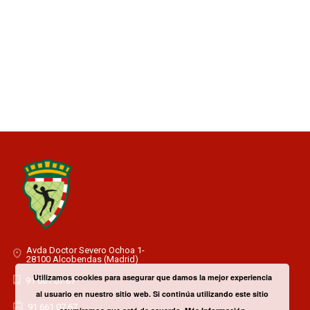
Avda Doctor Severo Ochoa 1-
28100 Alcobendas (Madrid)
Utilizamos cookies para asegurar que damos la mejor experiencia
91 661 07 67
al usuario en nuestro sitio web. Si continúa utilizando este sitio
91 661 07 67