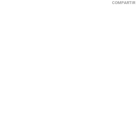
COMPARTIR