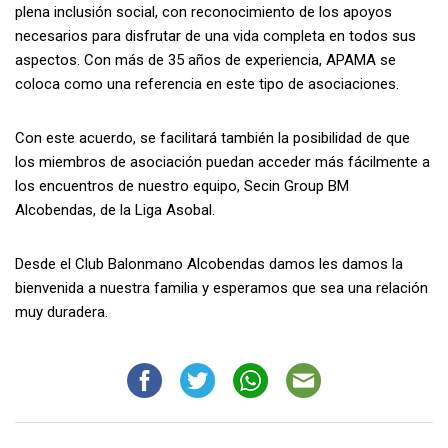
plena inclusión social, con reconocimiento de los apoyos
necesarios para disfrutar de una vida completa en todos sus
aspectos. Con más de 35 años de experiencia, APAMA se
coloca como una referencia en este tipo de asociaciones.
Con este acuerdo, se facilitará también la posibilidad de que
los miembros de asociación puedan acceder más fácilmente a
los encuentros de nuestro equipo, Secin Group BM
Alcobendas, de la Liga Asobal.
Desde el Club Balonmano Alcobendas damos les damos la
bienvenida a nuestra familia y esperamos que sea una relación
muy duradera.