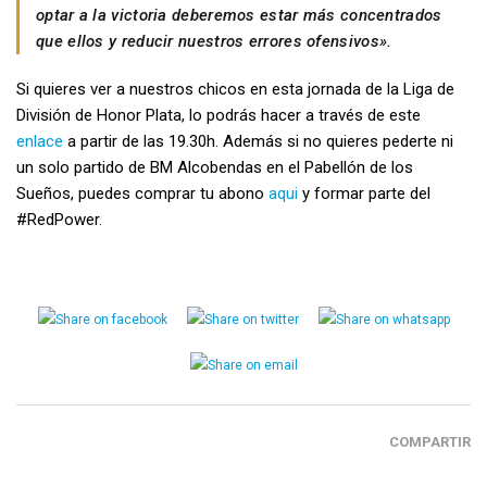
optar a la victoria deberemos estar más concentrados
que ellos y reducir nuestros errores ofensivos».
Si quieres ver a nuestros chicos en esta jornada de la Liga de
División de Honor Plata, lo podrás hacer a través de este
enlace
a partir de las 19.30h. Además si no quieres pederte ni
un solo partido de BM Alcobendas en el Pabellón de los
Sueños, puedes comprar tu abono
aqui
y formar parte del
#RedPower.
COMPARTIR