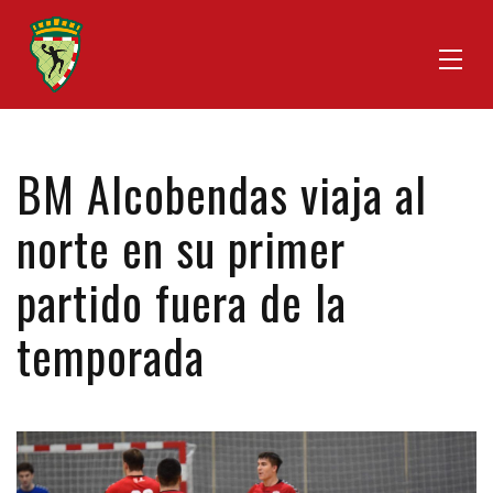
BM Alcobendas viaja al
norte en su primer
partido fuera de la
temporada