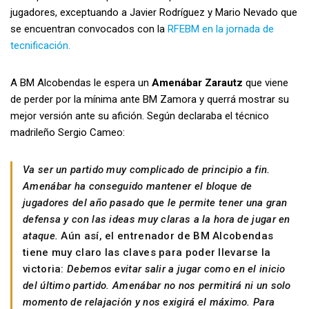
jugadores, exceptuando a Javier Rodríguez y Mario Nevado que
se encuentran convocados con la
RFEBM en la jornada de
tecnificación.
A BM Alcobendas le espera un
Amenábar Zarautz
que viene
de perder por la mínima ante BM Zamora y querrá mostrar su
mejor versión ante su afición. Según declaraba el técnico
madrileño Sergio Cameo:
Va ser un partido muy complicado de principio a fin.
Amenábar ha conseguido mantener el bloque de
jugadores del año pasado que le permite tener una gran
defensa y con las ideas muy claras a la hora de jugar en
ataque.
Aún así, el entrenador de BM Alcobendas
tiene muy claro las claves para poder llevarse la
victoria:
Debemos evitar salir a jugar como en el inicio
del último partido. Amenábar no nos permitirá ni un solo
momento de relajación y nos exigirá el máximo. Para