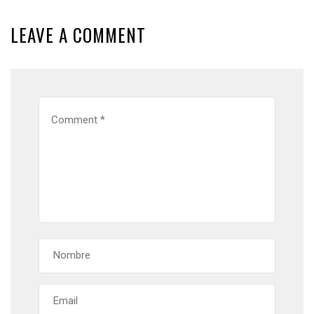
LEAVE A COMMENT