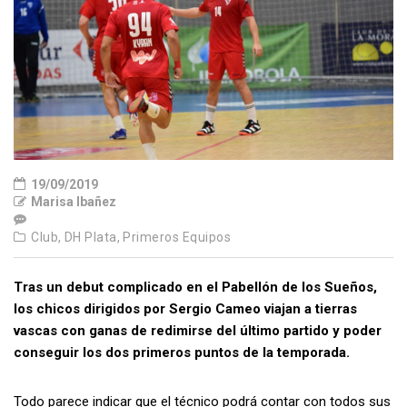
19/09/2019
Marisa Ibañez
Club,
DH Plata,
Primeros Equipos
Tras un debut complicado en el Pabellón de los Sueños,
los chicos dirigidos por Sergio Cameo viajan a tierras
vascas con ganas de redimirse del último partido y poder
conseguir los dos primeros puntos de la temporada.
Todo parece indicar que el técnico podrá contar con todos sus