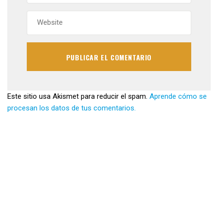
Este sitio usa Akismet para reducir el spam.
Aprende cómo se
procesan los datos de tus comentarios.