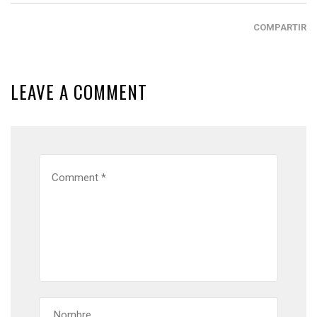
COMPARTIR
LEAVE A COMMENT