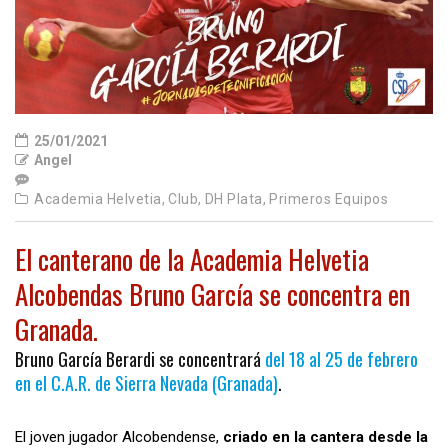
25/01/2021
Angel
Academia Helvetia,
Club,
DH Plata,
Primeros Equipos
El canterano de la Academia Helvetia
Alcobendas Bruno García se concentra en
Granada.
Bruno García Berardi se concentrará
del 18 al 25 de febrero
en el C.A.R. de Sierra Nevada (Granada)
.
El joven jugador Alcobendense,
criado en la cantera desde la