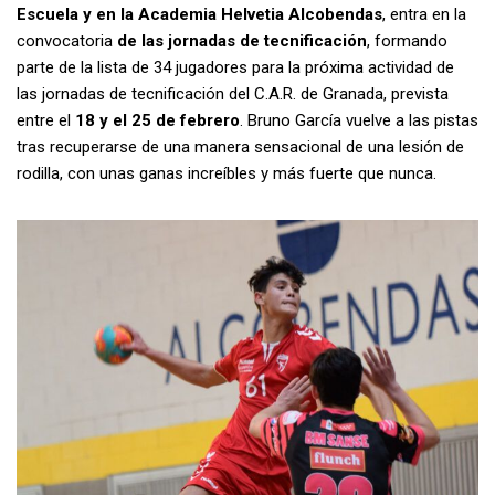
Escuela y en la Academia Helvetia Alcobendas
, entra en la
convocatoria
de las jornadas de tecnificación
, formando
parte de la lista de 34 jugadores para la próxima actividad de
las jornadas de tecnificación del C.A.R. de Granada, prevista
entre el
18 y el 25 de febrero
. Bruno García vuelve a las pistas
tras recuperarse de una manera sensacional de una lesión de
rodilla, con unas ganas increíbles y más fuerte que nunca.