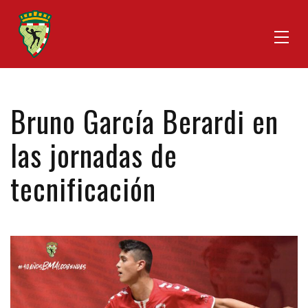
Bruno García Berardi en
las jornadas de
tecnificación