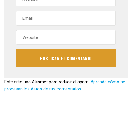
Este sitio usa Akismet para reducir el spam.
Aprende cómo se
procesan los datos de tus comentarios.