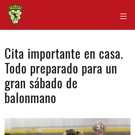
Cita importante en casa.
Todo preparado para un
gran sábado de
balonmano