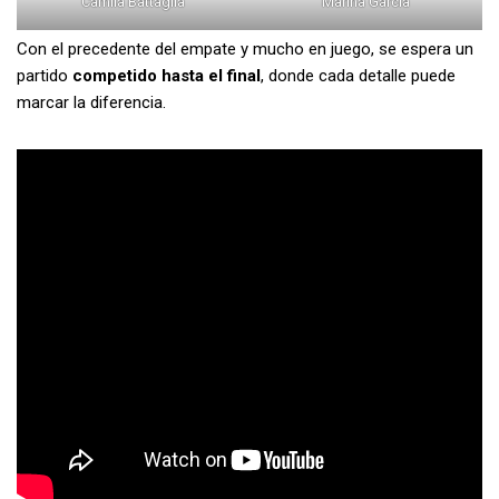
Camila Battaglia
Marina García
Con el precedente del empate y mucho en juego, se espera un
partido
competido hasta el final
, donde cada detalle puede
marcar la diferencia.