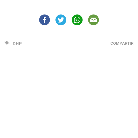
COMPARTIR
DHP