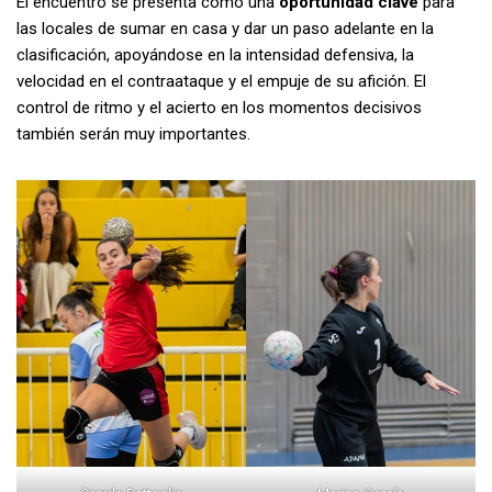
El encuentro se presenta como una
oportunidad clave
para
las locales de sumar en casa y dar un paso adelante en la
clasificación, apoyándose en la intensidad defensiva, la
velocidad en el contraataque y el empuje de su afición. El
control de ritmo y el acierto en los momentos decisivos
también serán muy importantes.