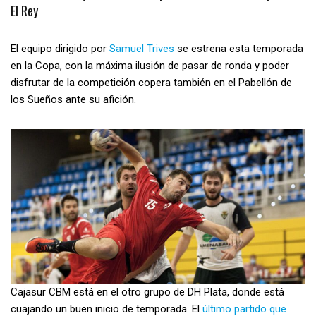
El Rey
El equipo dirigido por
Samuel Trives
se estrena esta temporada
en la Copa, con la máxima ilusión de pasar de ronda y poder
disfrutar de la competición copera también en el Pabellón de
los Sueños ante su afición.
Cajasur CBM está en el otro grupo de DH Plata, donde está
cuajando un buen inicio de temporada. El
último partido que