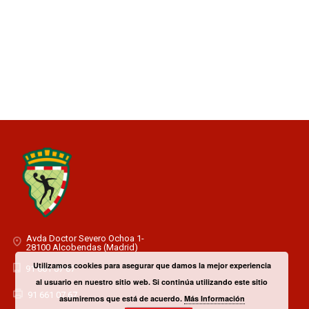
Avda Doctor Severo Ochoa 1-
28100 Alcobendas (Madrid)
Utilizamos cookies para asegurar que damos la mejor experiencia
91 661 07 67
al usuario en nuestro sitio web. Si continúa utilizando este sitio
91 661 07 67
asumiremos que está de acuerdo.
Más Información