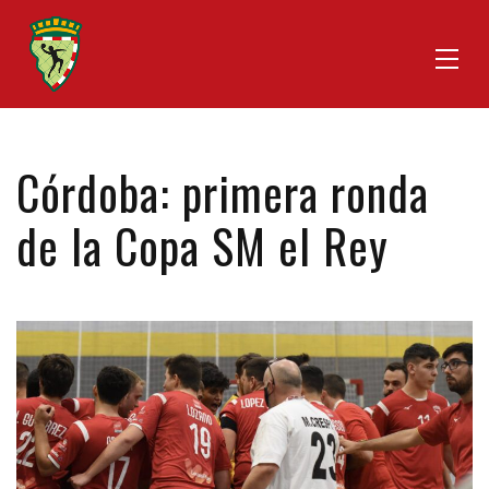
Córdoba: primera ronda
de la Copa SM el Rey