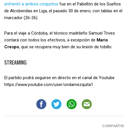
enfrentó a ambos conjuntos
fue en el Pabellón de los Sueños
de Alcobendas en Liga, el pasado 30 de enero, con tablas en el
marcador (26-26).
Para el viaje a Córdoba, el técnico madrileño Samuel Trives
contará con todos los efectivos, a excepción de
Mario
Crespo
, que se recupera muy bien de su lesión de tobillo.
STREAMING
El partido podrá seguirse en directo en el canal de Youtube
https://www.youtube.com/user/ondamezquita1
COMPARTIR