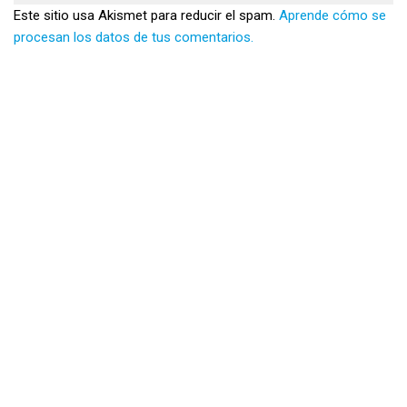
Este sitio usa Akismet para reducir el spam.
Aprende cómo se
procesan los datos de tus comentarios.