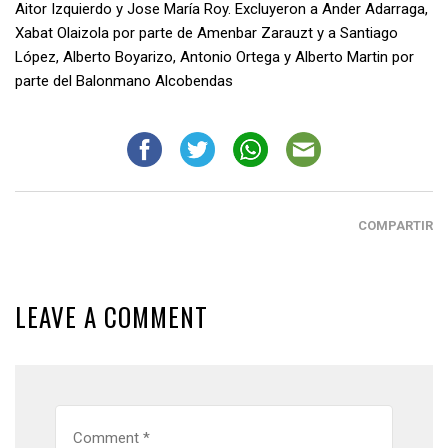
Aitor Izquierdo y Jose María Roy. Excluyeron a Ander Adarraga,
Xabat Olaizola por parte de Amenbar Zarauzt y a Santiago
López, Alberto Boyarizo, Antonio Ortega y Alberto Martin por
parte del Balonmano Alcobendas
COMPARTIR
LEAVE A COMMENT