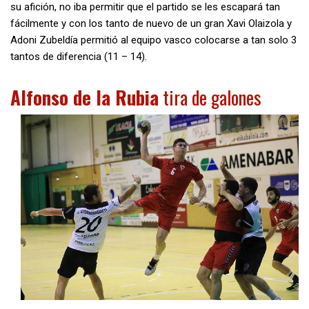
su afición, no iba permitir que el partido se les escapará tan
fácilmente y con los tanto de nuevo de un gran Xavi Olaizola y
Adoni Zubeldía permitió al equipo vasco colocarse a tan solo 3
tantos de diferencia (11 – 14).
Alfonso de la Rubia
tira de galones