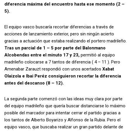
diferencia máxima del encuentro hasta ese momento (2 –
5).
El equipo vasco buscaría recortar diferencias a través de
acciones de lanzamiento exterior, pero sin ningún acierto
gracias a actuación que estaba realizando el portero madrileño.
Tras un parcial de 1 – 5 por parte del Balonmano
Alcobendas entre el minuto 17 y 23,
permitió al equipo
madrileño colocarse a 7 tantos de diferencia ( 4 – 11 ). Pero
Amenabar Zarauzt respondió con unos acertados
Xabat
Olaizola e Ibai Peréz consiguieron recortar la diferencia
antes del descanso (8 – 12).
La segunda parte comenzó con las ideas muy clara por parte
del equipo madrileño que quería buscar distanciarse lo máximo
posible del marcador para intentar cerrar el partido gracias a
los tantos de Alberto Boyarizo y Alfonso de la Rubia. Pero el
equipo vasco, que buscaba realizar un gran partido delante de