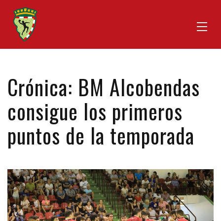
Crónica: BM Alcobendas
consigue los primeros
puntos de la temporada