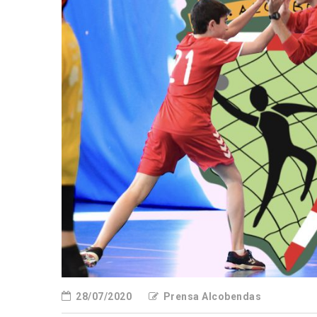
28/07/2020
Prensa Alcobendas