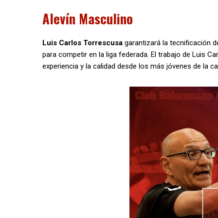
Alevín Masculino
Luis Carlos Torrescusa
garantizará la tecnificación 
para competir en la liga federada. El trabajo de Luis 
experiencia y la calidad desde los más jóvenes de la ca