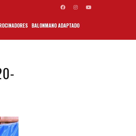
ROCINADORES
BALONMANO ADAPTADO
20-