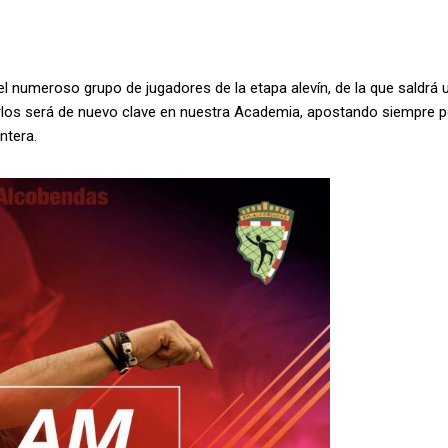
del numeroso grupo de jugadores de la etapa alevín, de la que saldrá 
Carlos será de nuevo clave en nuestra Academia, apostando siempre p
ntera.