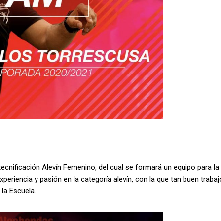
ecnificación Alevín Femenino, del cual se formará un equipo para la
eriencia y pasión en la categoría alevín, con la que tan buen trabaj
la Escuela.