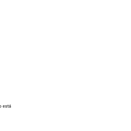
o está