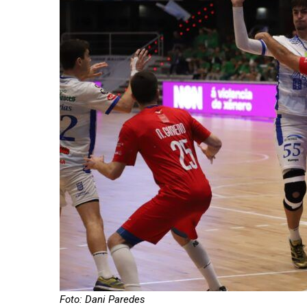
Foto: Dani Paredes