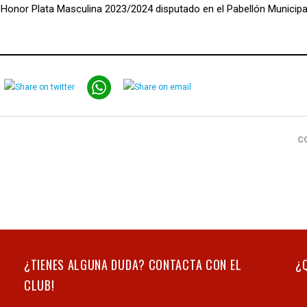
de Honor Plata Masculina 2023/2024 disputado en el Pabellón Municipa
C
¿TIENES ALGUNA DUDA? CONTACTA CON EL
¿
CLUB!