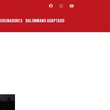
ROCINADORES
BALONMANO ADAPTADO