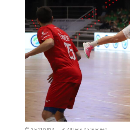
25/11/2023
Alfredo Dominguez