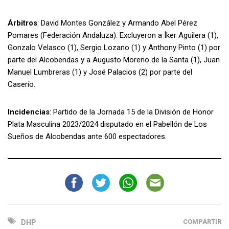
Árbitros
: David Montes González y Armando Abel Pérez
Pomares (Federación Andaluza). Excluyeron a Íker Aguilera (1),
Gonzalo Velasco (1), Sergio Lozano (1) y Anthony Pinto (1) por
parte del Alcobendas y a Augusto Moreno de la Santa (1), Juan
Manuel Lumbreras (1) y José Palacios (2) por parte del
Caserío.
Incidencias
: Partido de la Jornada 15 de la División de Honor
Plata Masculina 2023/2024 disputado en el Pabellón de Los
Sueños de Alcobendas ante 600 espectadores.
COMPARTIR
DHP