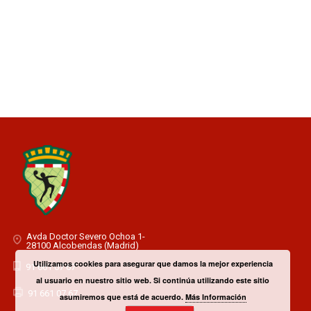
Avda Doctor Severo Ochoa 1-
28100 Alcobendas (Madrid)
Utilizamos cookies para asegurar que damos la mejor experiencia
91 661 07 67
al usuario en nuestro sitio web. Si continúa utilizando este sitio
91 661 07 67
asumiremos que está de acuerdo.
Más Información