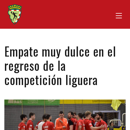
Empate muy dulce en el
regreso de la
competición liguera