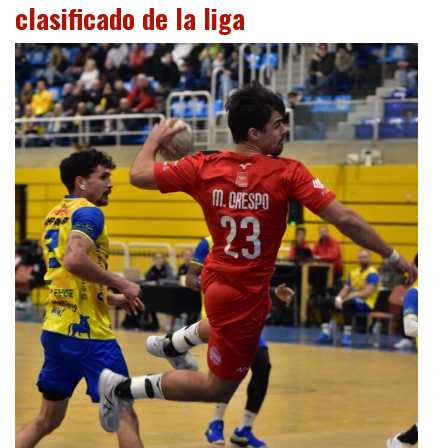
clasificado de la liga