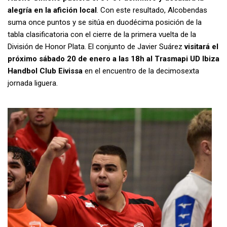
alegría en la afición local
. Con este resultado, Alcobendas
suma once puntos y se sitúa en duodécima posición de la
tabla clasificatoria con el cierre de la primera vuelta de la
División de Honor Plata. El conjunto de Javier Suárez
visitará el
próximo sábado 20 de enero a las 18h al Trasmapi UD Ibiza
Handbol Club Eivissa
en el encuentro de la decimosexta
jornada liguera.