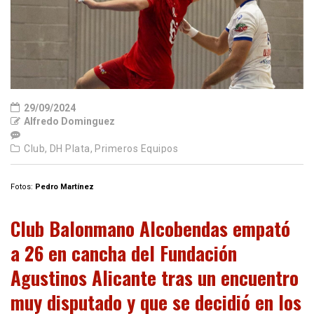
29/09/2024
Alfredo Dominguez
Club,
DH Plata,
Primeros Equipos
Fotos:
Pedro Martínez
Club Balonmano Alcobendas empató
a 26 en cancha del Fundación
Agustinos Alicante tras un encuentro
muy disputado y que se decidió en los