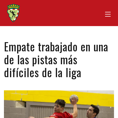
Empate trabajado en una
de las pistas más
difíciles de la liga