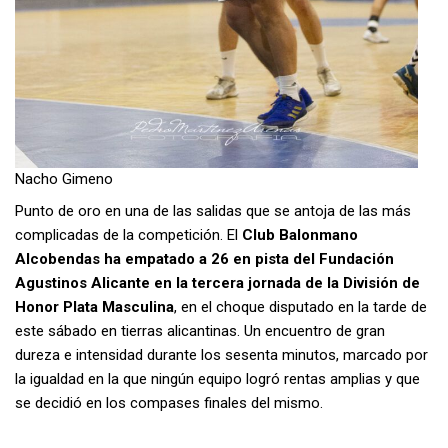
Nacho Gimeno
Punto de oro en una de las salidas que se antoja de las más
complicadas de la competición. El
Club Balonmano
Alcobendas ha empatado a 26 en pista del Fundación
Agustinos Alicante en la tercera jornada de la División de
Honor Plata Masculina
, en el choque disputado en la tarde de
este sábado en tierras alicantinas. Un encuentro de gran
dureza e intensidad durante los sesenta minutos, marcado por
la igualdad en la que ningún equipo logró rentas amplias y que
se decidió en los compases finales del mismo.