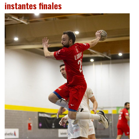
instantes finales