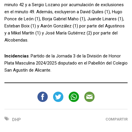
minuto 42 y a Sergio Lozano por acumulación de exclusiones
en el minuto 49. Además, excluyeron a David Quiles (1), Hugo
Ponce de León (1), Borja Gabriel Maho (1), Juande Linares (1),
Esteban Boix (1) y Aarón González (1) por parte del Agustinos
y a Mikel Martín (1) y José María Gutiérrez (2) por parte del
Alcobendas.
Incidencias
: Partido de la Jornada 3 de la División de Honor
Plata Masculina 2024/2025 disputado en el Pabellón del Colegio
San Agustín de Alicante.
COMPARTIR
DHP