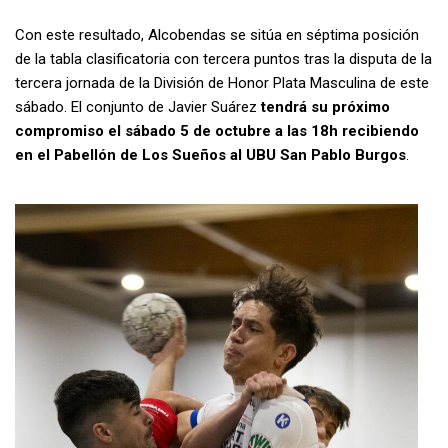
Con este resultado, Alcobendas se sitúa en séptima posición
de la tabla clasificatoria con tercera puntos tras la disputa de la
tercera jornada de la División de Honor Plata Masculina de este
sábado. El conjunto de Javier Suárez
tendrá su próximo
compromiso el sábado 5 de octubre a las 18h recibiendo
en el Pabellón de Los Sueños al UBU San Pablo Burgos
.