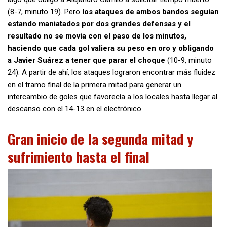
(8-7, minuto 19). Pero
los ataques de ambos bandos seguían
estando maniatados por dos grandes defensas y el
resultado no se movía con el paso de los minutos,
haciendo que cada gol valiera su peso en oro y obligando
a Javier Suárez a tener que parar el choque
(10-9, minuto
24). A partir de ahí, los ataques lograron encontrar más fluidez
en el tramo final de la primera mitad para generar un
intercambio de goles que favorecía a los locales hasta llegar al
descanso con el 14-13 en el electrónico.
Gran inicio de la segunda mitad y
sufrimiento hasta el final