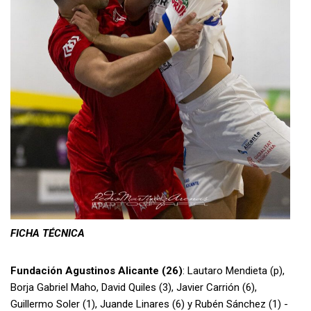
FICHA TÉCNICA
Fundación Agustinos Alicante (26)
: Lautaro Mendieta (p),
Borja Gabriel Maho, David Quiles (3), Javier Carrión (6),
Guillermo Soler (1), Juande Linares (6) y Rubén Sánchez (1) -