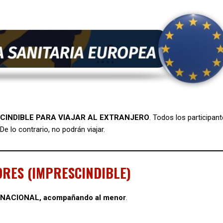
CINDIBLE PARA VIAJAR AL EXTRANJERO
. Todos los participan
e lo contrario, no podrán viajar.
ORES (IMPRESCINDIBLE)
ÍA NACIONAL, acompañando al menor
.