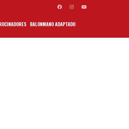
ROCINADORES
BALONMANO ADAPTADO