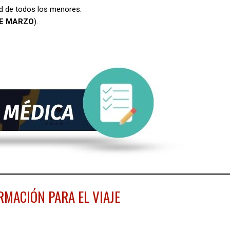
ad de todos los menores.
DE MARZO
).
ORMACIÓN PARA EL VIAJE