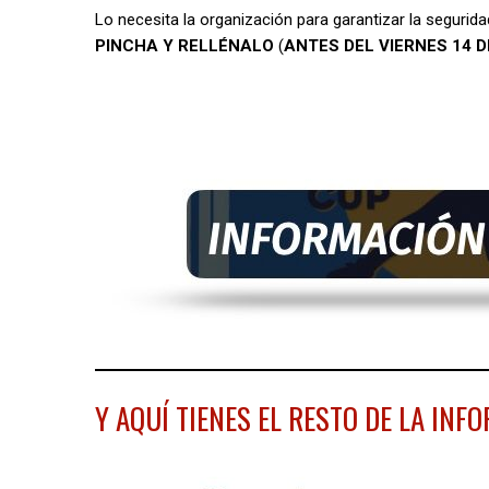
Lo necesita la organización para garantizar la segurid
PINCHA Y RELLÉNALO
(
ANTES DEL VIERNES 14 
Y AQUÍ TIENES EL RESTO DE LA INF