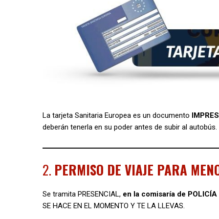
La tarjeta Sanitaria Europea es un documento
IMPRES
deberán tenerla en su poder antes de subir al autobús. D
2.
PERMISO DE VIAJE PARA MEN
Se tramita PRESENCIAL,
en la comisaría de POLIC
SE HACE EN EL MOMENTO Y TE LA LLEVAS.