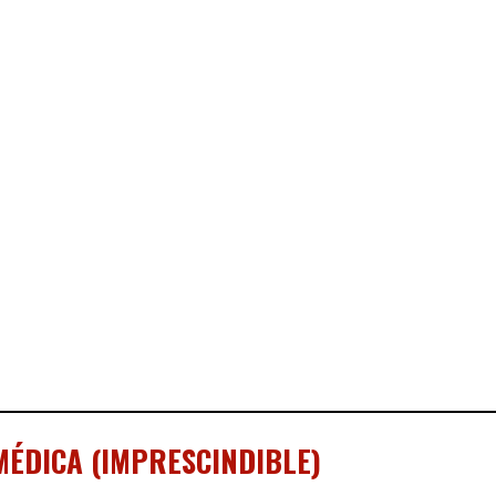
MÉDICA (IMPRESCINDIBLE)