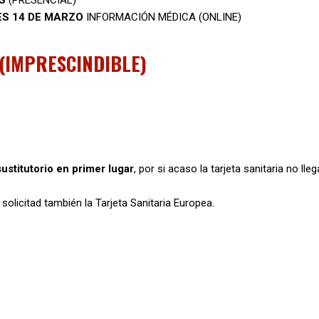
S
(PRESENCIAL)
ES 14 DE MARZO
INFORMACIÓN MÉDICA (ONLINE)
(IMPRESCINDIBLE)
sustitutorio en primer lugar
, por si acaso la tarjeta sanitaria no lleg
 solicitad también la Tarjeta Sanitaria Europea.