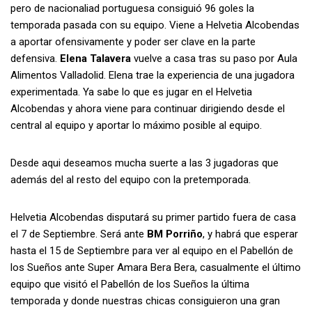
pero de nacionaliad portuguesa consiguió 96 goles la
temporada pasada con su equipo. Viene a Helvetia Alcobendas
a aportar ofensivamente y poder ser clave en la parte
defensiva.
Elena Talavera
vuelve a casa tras su paso por Aula
Alimentos Valladolid. Elena trae la experiencia de una jugadora
experimentada. Ya sabe lo que es jugar en el Helvetia
Alcobendas y ahora viene para continuar dirigiendo desde el
central al equipo y aportar lo máximo posible al equipo.
Desde aqui deseamos mucha suerte a las 3 jugadoras que
además del al resto del equipo con la pretemporada.
Helvetia Alcobendas disputará su primer partido fuera de casa
el 7 de Septiembre. Será ante
BM Porriño
, y habrá que esperar
hasta el 15 de Septiembre para ver al equipo en el Pabellón de
los Sueños ante Super Amara Bera Bera, casualmente el último
equipo que visitó el Pabellón de los Sueños la última
temporada y donde nuestras chicas consiguieron una gran