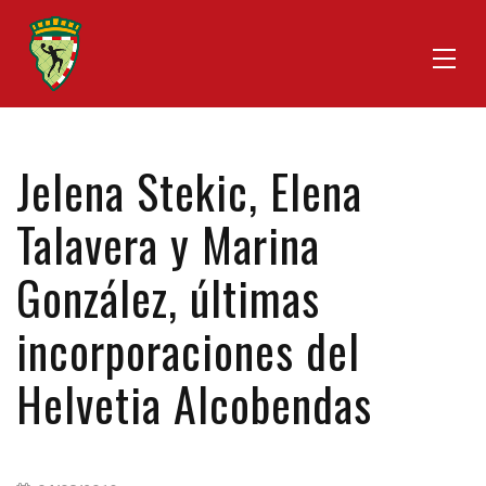
Jelena Stekic, Elena
Talavera y Marina
González, últimas
incorporaciones del
Helvetia Alcobendas