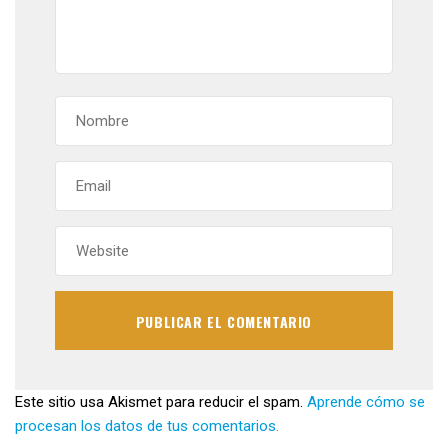
Este sitio usa Akismet para reducir el spam.
Aprende cómo se
procesan los datos de tus comentarios.