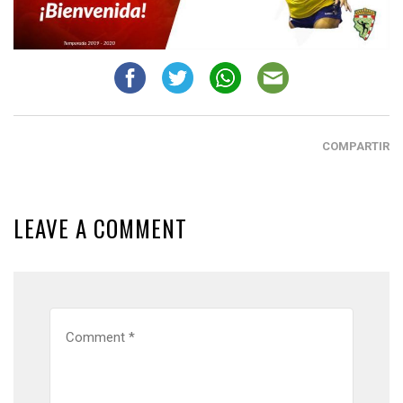
COMPARTIR
LEAVE A COMMENT