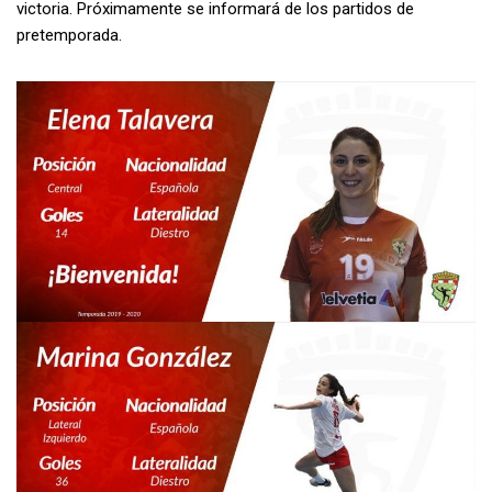
victoria. Próximamente se informará de los partidos de
pretemporada.