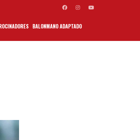
ROCINADORES
BALONMANO ADAPTADO