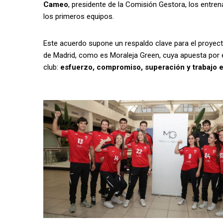
Cameo
, presidente de la Comisión Gestora, los entre
los primeros equipos.
Este acuerdo supone un respaldo clave para el proyecto
de Madrid, como es Moraleja Green, cuya apuesta por e
club:
esfuerzo, compromiso, superación y trabajo 