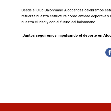
Desde el Club Balonmano Alcobendas celebramos esta
refuerza nuestra estructura como entidad deportiva y
nuestra ciudad y con el futuro del balonmano.
¡Juntos seguiremos impulsando el deporte en Alc