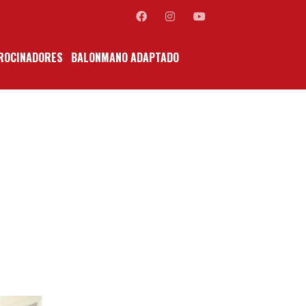
ROCINADORES
BALONMANO ADAPTADO