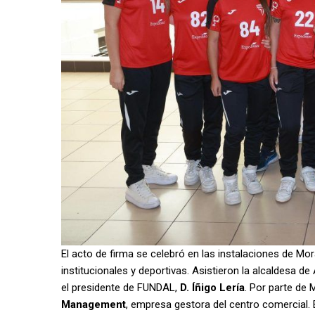
El acto de firma se celebró en las instalaciones de Mo
institucionales y deportivas. Asistieron la alcaldesa d
el presidente de FUNDAL,
D. Íñigo Lería
. Por parte de
Management
, empresa gestora del centro comercial