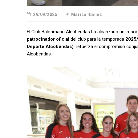
29/09/2025
Marisa Ibañez
El Club Balonmano Alcobendas ha alcanzado un impor
patrocinador oficial
del club para la temporada
2025
Deporte Alcobendas)
, refuerza el compromiso conjun
Alcobendas.