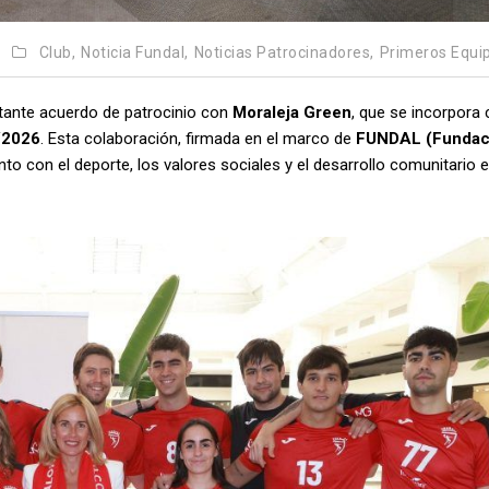
Club,
Noticia Fundal,
Noticias Patrocinadores,
Primeros Equi
tante acuerdo de patrocinio con
Moraleja Green
, que se incorpora
/2026
. Esta colaboración, firmada en el marco de
FUNDAL (Fundac
to con el deporte, los valores sociales y el desarrollo comunitario 