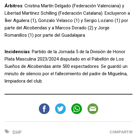
Árbitros
: Cristina Martín Delgado (Federación Valenciana) y
Libertad Martínez Schilling (Federación Catalana). Excluyeron a
Íker Aguilera (1), Gonzalo Velasco (1) y Sergio Lozano (1) por
parte del Alcobendas y a Marcos Dorado (2) y Jorge
Romanillos (1) por parte del Guadalajara.
Incidencias
: Partido de la Jornada 5 de la División de Honor
Plata Masculina 2023/2024 disputado en el Pabellón de Los
Sueños de Alcobendas ante 500 espectadores. Se guardó un
minuto de silencio por el fallecimiento del padre de Miguelina,
limpiadora del club.
COMPARTIR
DHP