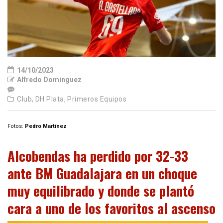
14/10/2023
Alfredo Dominguez
Club,
DH Plata,
Primeros Equipos
Fotos:
Pedro Martínez
Alcobendas ha perdido por 32-33
ante BM Guadalajara en un choque
muy equilibrado y donde se plantó
cara a uno de los favoritos al ascenso