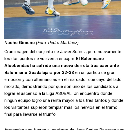
Nacho Gimeno
(Foto: Pedro Martínez)
Gran imagen del conjunto de Javier Suárez, pero nuevamente
los dos puntos se vuelven a escapar.
El Balonmano
Alcobendas ha sufrido una nueva derrota tras caer ante
Balonmano Guadalajara por 32-33
en un partido de gran
emoción y con alternancias en el marcador que cayó del lado
morado, demostrando por qué son uno de los candidatos a
lograr el ascenso a la Liga ASOBAL. Un encuentro donde
ningún equipo logró una renta mayor a los tres tantos y donde
los visitantes supieron templar más los nervios en el tramo
final para llevarse el triunfo.