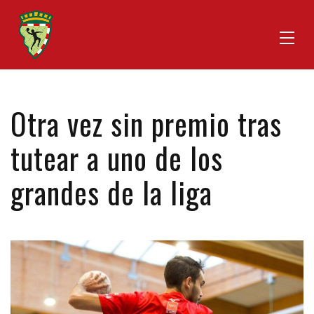
Otra vez sin premio tras
tutear a uno de los
grandes de la liga