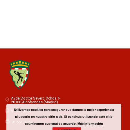
Avda Doctor Severo Ochoa 1-
28100 Alcobendas (Madrid)
Utilizamos cookies para asegurar que damos la mejor experiencia
91 661 07 67
al usuario en nuestro sitio web. Si continúa utilizando este sitio
91 661 07 67
asumiremos que está de acuerdo.
Más Información