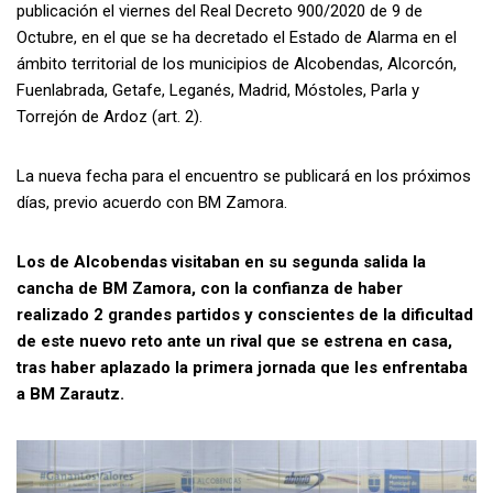
publicación el viernes del Real Decreto 900/2020 de 9 de
Octubre, en el que se ha decretado el Estado de Alarma en el
ámbito territorial de los municipios de Alcobendas, Alcorcón,
Fuenlabrada, Getafe, Leganés, Madrid, Móstoles, Parla y
Torrejón de Ardoz (art. 2).
La nueva fecha para el encuentro se publicará en los próximos
días, previo acuerdo con BM Zamora.
Los de Alcobendas visitaban en su segunda salida la
cancha de BM Zamora, con la confianza de haber
realizado 2 grandes partidos y conscientes de la dificultad
de este nuevo reto ante un rival que se estrena en casa,
tras haber aplazado la primera jornada que les enfrentaba
a BM Zarautz.