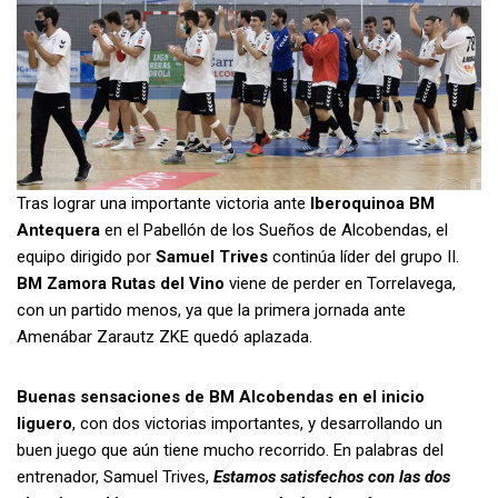
Tras lograr una importante victoria ante
Iberoquinoa BM
Antequera
en el Pabellón de los Sueños de Alcobendas, el
equipo dirigido por
Samuel Trives
continúa líder del grupo II.
BM Zamora Rutas del Vino
viene de perder en Torrelavega,
con un partido menos, ya que la primera jornada ante
Amenábar Zarautz ZKE quedó aplazada.
Buenas sensaciones de BM Alcobendas en el inicio
liguero
, con dos victorias importantes, y desarrollando un
buen juego que aún tiene mucho recorrido. En palabras del
entrenador, Samuel Trives,
Estamos satisfechos con las dos