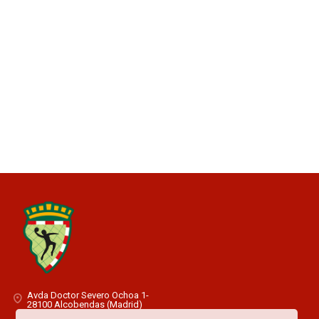
Avda Doctor Severo Ochoa 1-
28100 Alcobendas (Madrid)