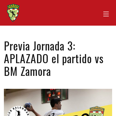
Previa Jornada 3:
APLAZADO el partido vs
BM Zamora