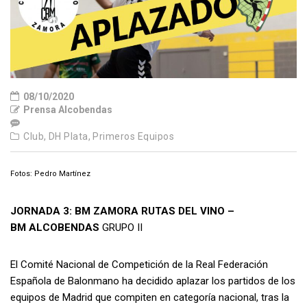
08/10/2020
Prensa Alcobendas
Club,
DH Plata,
Primeros Equipos
Fotos: Pedro Martínez
JORNADA 3: BM ZAMORA RUTAS DEL VINO –
BM ALCOBENDAS
GRUPO II
El Comité Nacional de Competición de la Real Federación
Española de Balonmano ha decidido aplazar los partidos de los
equipos de Madrid que compiten en categoría nacional, tras la