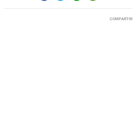
COMPARTIR