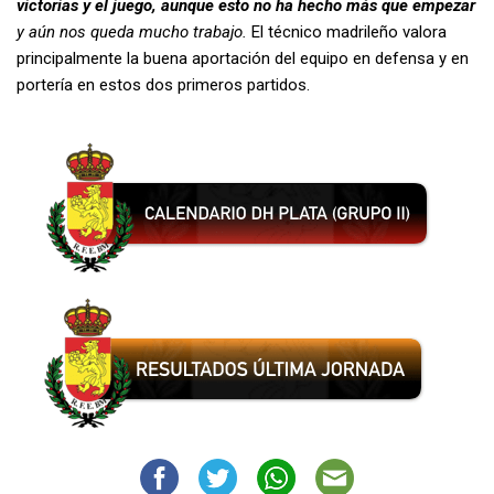
victorias y el juego, aunque esto no ha hecho más que empezar
y aún nos queda mucho trabajo.
El técnico madrileño valora
principalmente la buena aportación del equipo en defensa y en
portería en estos dos primeros partidos.