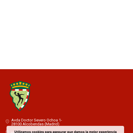
Avda Doctor Severo Ochoa 1-
28100 Alcobendas (Madrid)
Utilizamos cookies para asegurar que damos la mejor experiencia