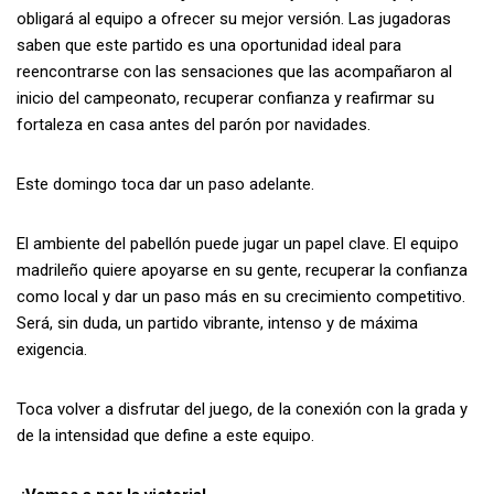
obligará al equipo a ofrecer su mejor versión. Las jugadoras
saben que este partido es una oportunidad ideal para
reencontrarse con las sensaciones que las acompañaron al
inicio del campeonato, recuperar confianza y reafirmar su
fortaleza en casa antes del parón por navidades.
Este domingo toca dar un paso adelante.
El ambiente del pabellón puede jugar un papel clave. El equipo
madrileño quiere apoyarse en su gente, recuperar la confianza
como local y dar un paso más en su crecimiento competitivo.
Será, sin duda, un partido vibrante, intenso y de máxima
exigencia.
Toca volver a disfrutar del juego, de la conexión con la grada y
de la intensidad que define a este equipo.