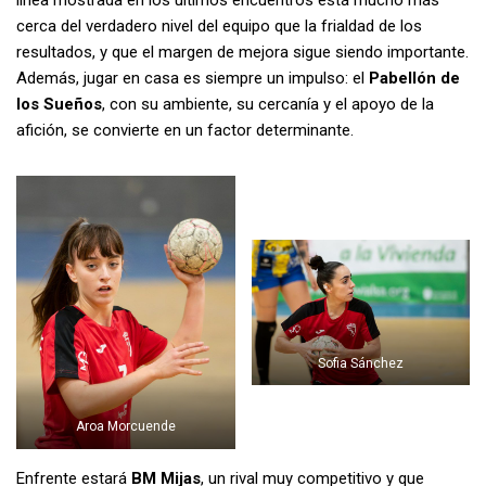
cerca del verdadero nivel del equipo que la frialdad de los
resultados, y que el margen de mejora sigue siendo importante.
Además, jugar en casa es siempre un impulso: el
Pabellón de
los Sueños
, con su ambiente, su cercanía y el apoyo de la
afición, se convierte en un factor determinante.
Sofia Sánchez
Aroa Morcuende
Enfrente estará
BM Mijas
, un rival muy competitivo y que