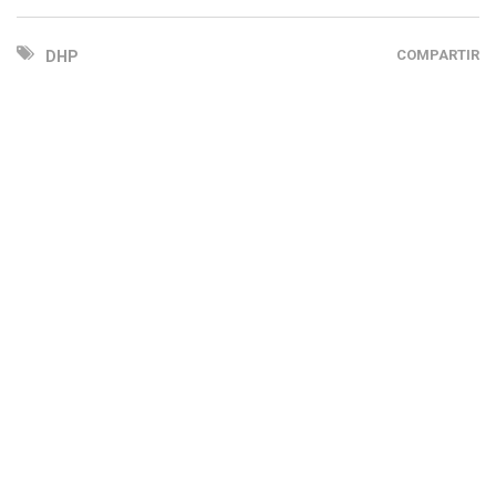
COMPARTIR
DHP