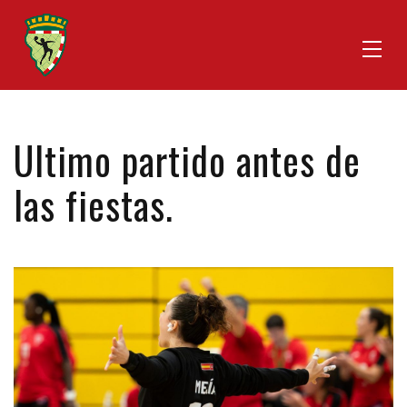
Ultimo partido antes de
las fiestas.