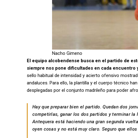
Nacho Gimeno
El equipo alcobendense busca en el partido de este
siempre nos pone dificultades en cada encuentro y
sello habitual de intensidad y acierto ofensivo mostrad
andaluces. Para ello, la plantilla y el cuerpo técnico
desplegadas por el conjunto madrileño para poder afro
Hay que preparar bien el partido. Quedan dos jor
competirlas, ganar los dos partidos y terminar la
Antequera está haciendo una gran segunda vuelta 
oyen cosas y no está muy claro. Seguro que ellos