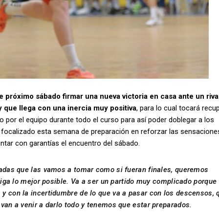
 próximo sábado firmar una nueva victoria en casa ante un riva
 que llega con una inercia muy positiva
, para lo cual tocará recup
o por el equipo durante todo el curso para así poder doblegar a los
 han focalizado esta semana de preparación en reforzar las sensacione
ntar con garantías el encuentro del sábado.
nadas que las vamos a tomar como si fueran finales, queremos
 liga lo mejor posible. Va a ser un partido muy complicado porque
y con la incertidumbre de lo que va a pasar con los descensos, 
 van a venir a darlo todo y tenemos que estar preparados.