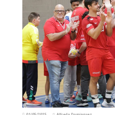
01/05/2025
Alfredo Dominguez