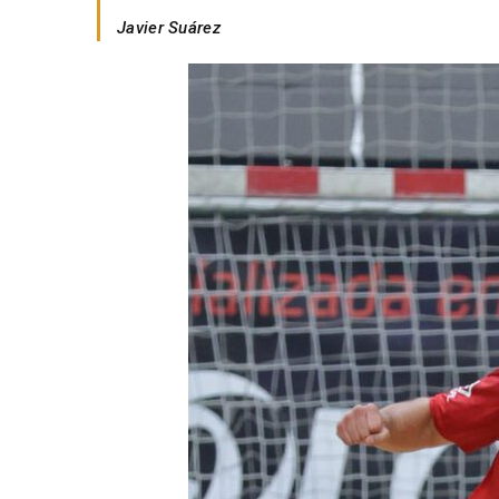
Javier Suárez