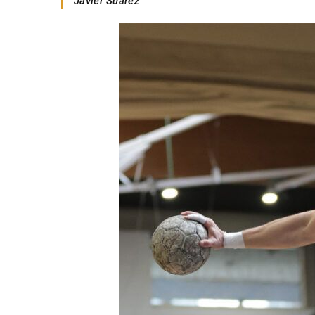
Javier Suárez