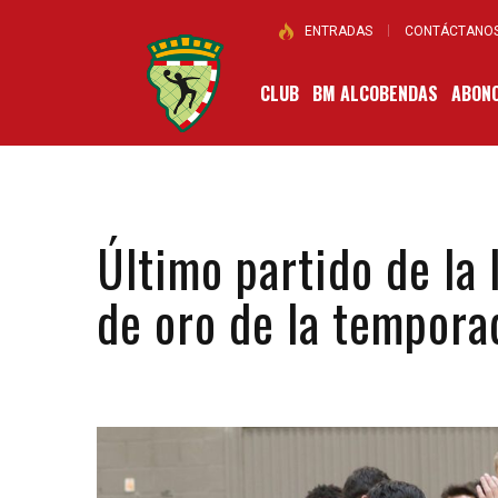
ENTRADAS
CONTÁCTANO
CLUB
BM ALCOBENDAS
ABONO
Último partido de la 
de oro de la tempora