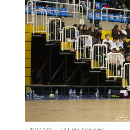
05/12/2023
Alfredo Dominguez