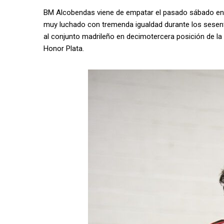
BM Alcobendas viene de empatar el pasado sábado en 
muy luchado con tremenda igualdad durante los sesenta
al conjunto madrileño en decimotercera posición de la t
Honor Plata.