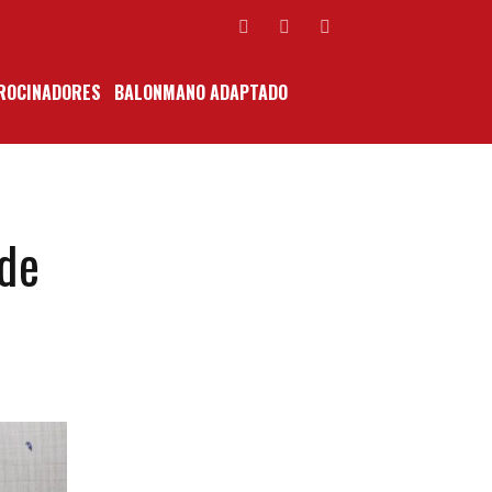
ROCINADORES
BALONMANO ADAPTADO
 de