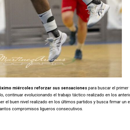
róximo miércoles reforzar sus sensaciones
para buscar el primer 
o, continuar evolucionando el trabajo táctico realizado en los anteri
 el buen nivel realizado en los últimos partidos y busca firmar un 
 tantos compromisos ligueros consecutivos.