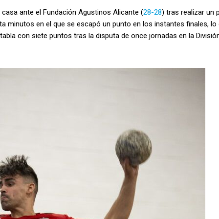
casa ante el Fundación Agustinos Alicante (
28-28
) tras realizar un 
 minutos en el que se escapó un punto en los instantes finales, lo 
abla con siete puntos tras la disputa de once jornadas en la Divisió