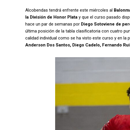
Alcobendas tendrá enfrente este miércoles al
Balonma
la División de Honor Plata
y que el curso pasado disp
hace un par de semanas por
Diego Sotoviene de perd
última posición de la tabla clasificatoria con cuatro 
calidad individual como se ha visto este curso y en la 
Anderson Dos Santos, Diego Cadelo, Fernando Rui