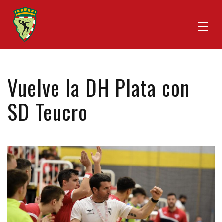
Vuelve la DH Plata con
SD Teucro