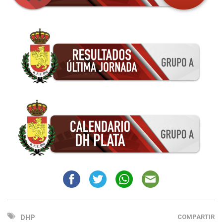
COMPARTIR
DHP