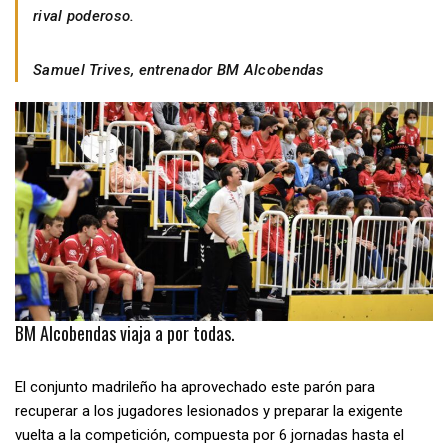
rival poderoso.
Samuel Trives, entrenador BM Alcobendas
BM Alcobendas viaja a por todas.
El conjunto madrileño ha aprovechado este parón para
recuperar a los jugadores lesionados y preparar la exigente
vuelta a la competición, compuesta por 6 jornadas hasta el