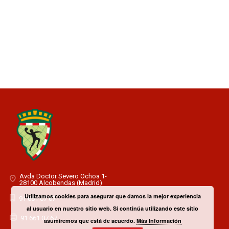
Avda Doctor Severo Ochoa 1-
28100 Alcobendas (Madrid)
Utilizamos cookies para asegurar que damos la mejor experiencia
91 661 07 67
al usuario en nuestro sitio web. Si continúa utilizando este sitio
91 661 07 67
asumiremos que está de acuerdo.
Más Información