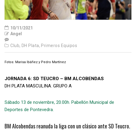
10/11/2021
Angel
Club,
DH Plata,
Primeros Equipos
Fotos: Marisa Ibáñez y Pedro Martínez
JORNADA 6: SD TEUCRO – BM ALCOBENDAS
DH PLATA MASCULINA. GRUPO A
Sábado 13 de noviembre, 20.00h. Pabellón Municipal de
Deportes de Pontevedra.
BM Alcobendas reanuda la liga con un clásico ante SD Teucro.