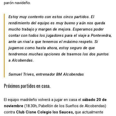
parón navideño.
Estoy muy contento con estos cinco partidos. El
rendimiento del equipo es muy bueno y aún nos queda
mucho trabajo y margen de mejora. Esperamos poder
contar con todos los jugadores para el viaje a Pontevedra,
ante un rival a que tenemos el máximo respeto. Si
jugamos como hasta ahora, estoy seguro de que
tendremos muchas opciones de traernos los dos puntos
a Alcobendas.
Samuel Trives, entrenador BM Alcobendas
Próximos partidos en casa.
El equipo madrileño volverá a jugar en casa el
sábado 20 de
noviembre
(18.30h, Pabellón de los Sueños de Alcobendas)
contra
Club Cisne Colegio los Sauces,
que actualmente