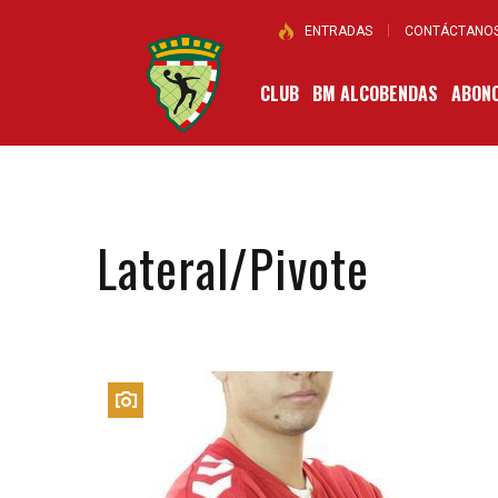
ENTRADAS
CONTÁCTANO
CLUB
BM ALCOBENDAS
ABONO
Lateral/Pivote