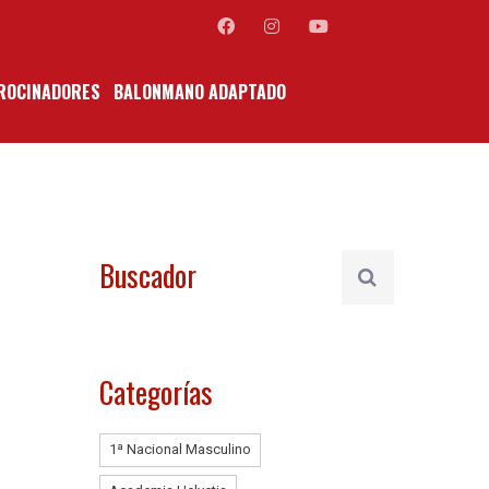
ROCINADORES
BALONMANO ADAPTADO
Buscador
Categorías
1ª Nacional Masculino