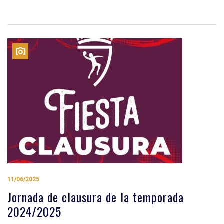
11/06/2025
Jornada de clausura de la temporada
2024/2025