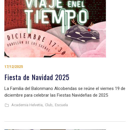
17/12/2025
Fiesta de Navidad 2025
La Familia del Balonmano Alcobendas se reúne el viernes 19 de
diciembre para celebrar las Fiestas Navideñas de 2025
Academia Helvetia,
Club,
Escuela