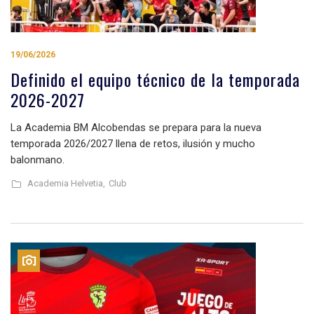
19/06/2026
Definido el equipo técnico de la temporada
2026-2027
La Academia BM Alcobendas se prepara para la nueva
temporada 2026/2027 llena de retos, ilusión y mucho
balonmano.
Academia Helvetia,
Club