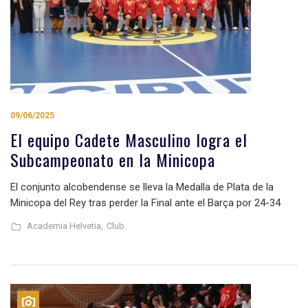
09/06/2025
El equipo Cadete Masculino logra el
Subcampeonato en la Minicopa
El conjunto alcobendense se lleva la Medalla de Plata de la
Minicopa del Rey tras perder la Final ante el Barça por 24-34
Academia Helvetia,
Club