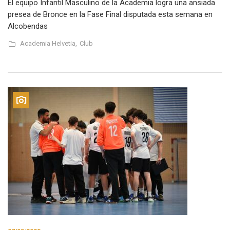
El equipo Infantil Masculino de la Academia logra una ansiada
presea de Bronce en la Fase Final disputada esta semana en
Alcobendas
Academia Helvetia,
Club