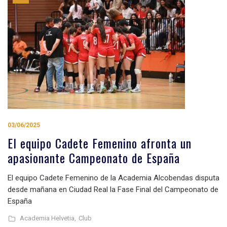
03/06/2025
El equipo Cadete Femenino afronta un
apasionante Campeonato de España
El equipo Cadete Femenino de la Academia Alcobendas disputa
desde mañana en Ciudad Real la Fase Final del Campeonato de
España
Academia Helvetia,
Club