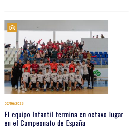
02/06/2025
El equipo Infantil termina en octavo lugar
en el Campeonato de España