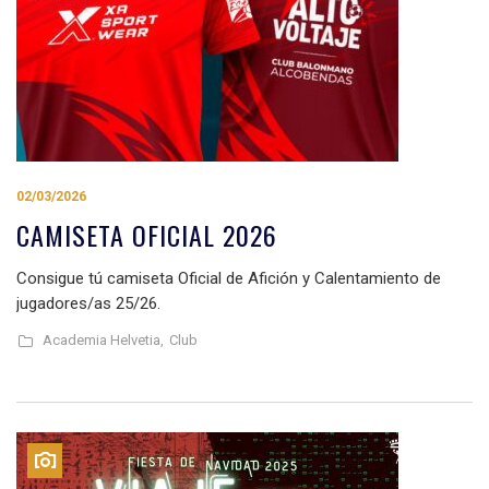
02/03/2026
CAMISETA OFICIAL 2026
Consigue tú camiseta Oficial de Afición y Calentamiento de
jugadores/as 25/26.
Academia Helvetia,
Club