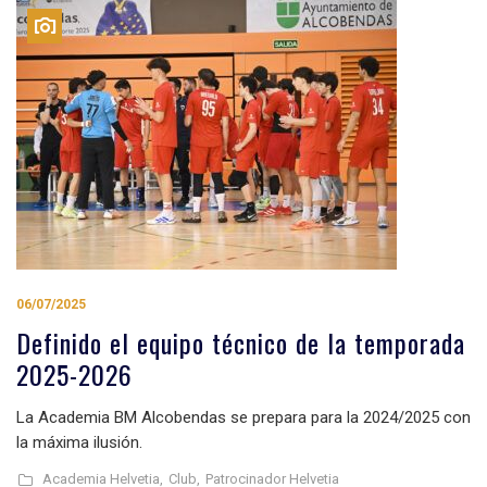
06/07/2025
Definido el equipo técnico de la temporada
2025-2026
La Academia BM Alcobendas se prepara para la 2024/2025 con
la máxima ilusión.
Academia Helvetia,
Club,
Patrocinador Helvetia