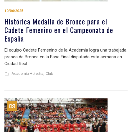
10/06/2025
Histórica Medalla de Bronce para el
Cadete Femenino en el Campeonato de
España
El equipo Cadete Femenino de la Academia logra una trabajada
presea de Bronce en la Fase Final disputada esta semana en
Ciudad Real
Academia Helvetia,
Club