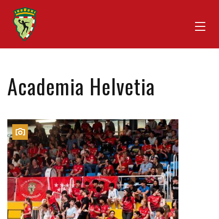
Academia Helvetia