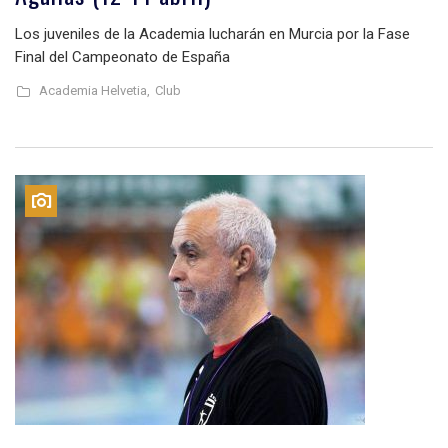
Los juveniles de la Academia lucharán en Murcia por la Fase
Final del Campeonato de España
Academia Helvetia,
Club