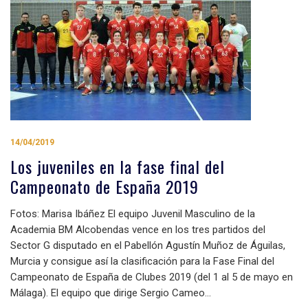
14/04/2019
Los juveniles en la fase final del
Campeonato de España 2019
Fotos: Marisa Ibáñez El equipo Juvenil Masculino de la
Academia BM Alcobendas vence en los tres partidos del
Sector G disputado en el Pabellón Agustín Muñoz de Águilas,
Murcia y consigue así la clasificación para la Fase Final del
Campeonato de España de Clubes 2019 (del 1 al 5 de mayo en
Málaga). El equipo que dirige Sergio Cameo…