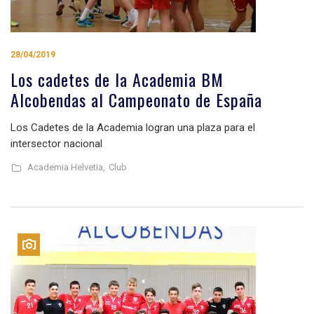
28/04/2019
Los cadetes de la Academia BM
Alcobendas al Campeonato de España
Los Cadetes de la Academia logran una plaza para el
intersector nacional
Academia Helvetia,
Club