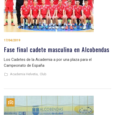
17/04/2019
Fase final cadete masculina en Alcobendas
Los Cadetes de la Academia a por una plaza para el
Campeonato de España
Academia Helvetia,
Club