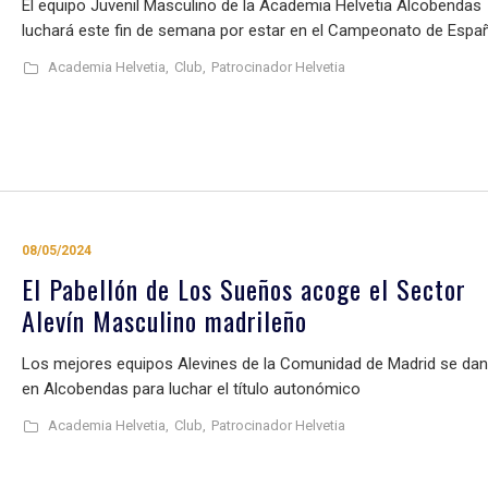
El equipo Juvenil Masculino de la Academia Helvetia Alcobendas
luchará este fin de semana por estar en el Campeonato de Espa
Academia Helvetia,
Club,
Patrocinador Helvetia
08/05/2024
El Pabellón de Los Sueños acoge el Sector
Alevín Masculino madrileño
Los mejores equipos Alevines de la Comunidad de Madrid se dan
en Alcobendas para luchar el título autonómico
Academia Helvetia,
Club,
Patrocinador Helvetia