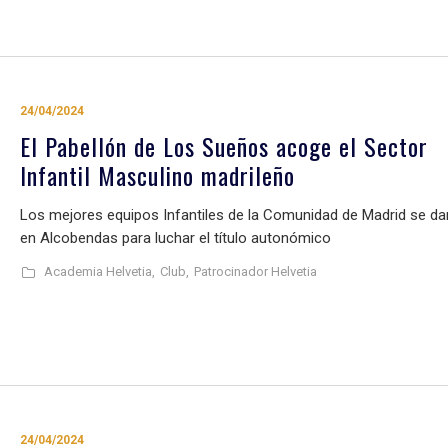
24/04/2024
El Pabellón de Los Sueños acoge el Sector
Infantil Masculino madrileño
Los mejores equipos Infantiles de la Comunidad de Madrid se da
en Alcobendas para luchar el título autonómico
Academia Helvetia,
Club,
Patrocinador Helvetia
24/04/2024