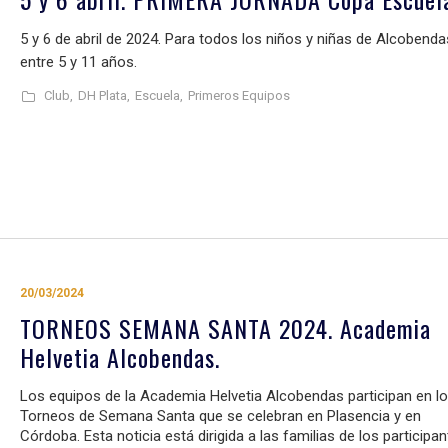
5 y 6 de abril de 2024. Para todos los niños y niñas de Alcobenda
entre 5 y 11 años.
Club,
DH Plata,
Escuela,
Primeros Equipos
20/03/2024
TORNEOS SEMANA SANTA 2024. Academia
Helvetia Alcobendas.
Los equipos de la Academia Helvetia Alcobendas participan en l
Torneos de Semana Santa que se celebran en Plasencia y en
Córdoba. Esta noticia está dirigida a las familias de los participan