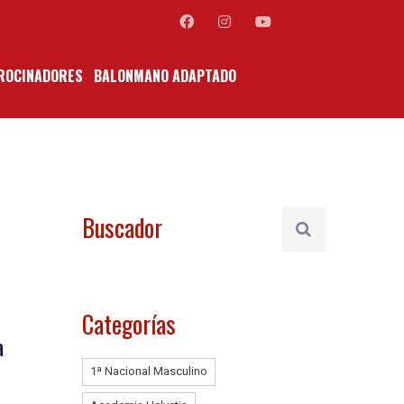
ROCINADORES
BALONMANO ADAPTADO
Buscador
Categorías
a
1ª Nacional Masculino