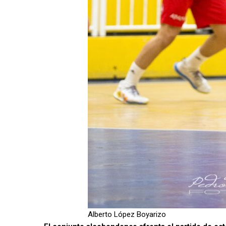
Alberto López Boyarizo