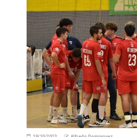
19/10/2023
Alfredo Dominguez